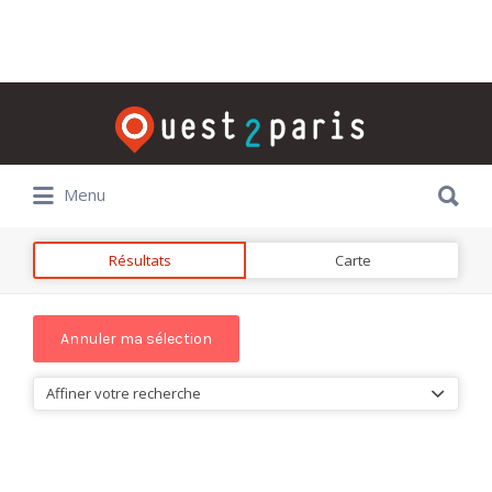
Rechercher:
Rechercher:
Menu
Résultats
Carte
Affiner votre recherche