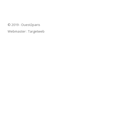
© 2019 - Ouest2paris
Webmaster :
Targetweb