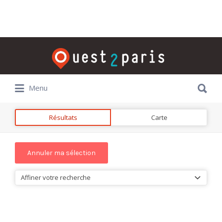
Rechercher:
Rechercher:
Menu
Résultats
Carte
Affiner votre recherche