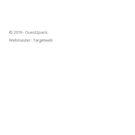
© 2019 - Ouest2paris
Webmaster :
Targetweb