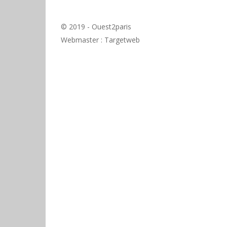
© 2019 - Ouest2paris
Webmaster :
Targetweb