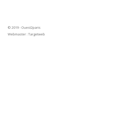
© 2019 - Ouest2paris
Webmaster :
Targetweb