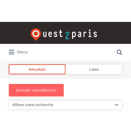
Rechercher:
Rechercher:
Menu
Résultats
Carte
Affiner votre recherche