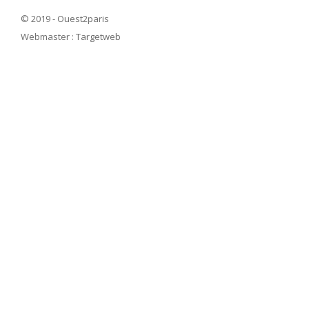
© 2019 - Ouest2paris
Webmaster :
Targetweb