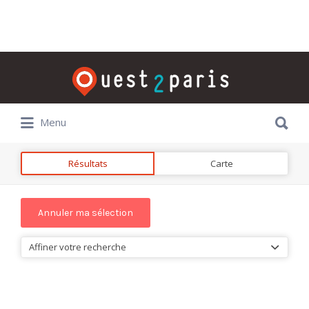
Rechercher:
Rechercher:
Menu
Résultats
Carte
Affiner votre recherche