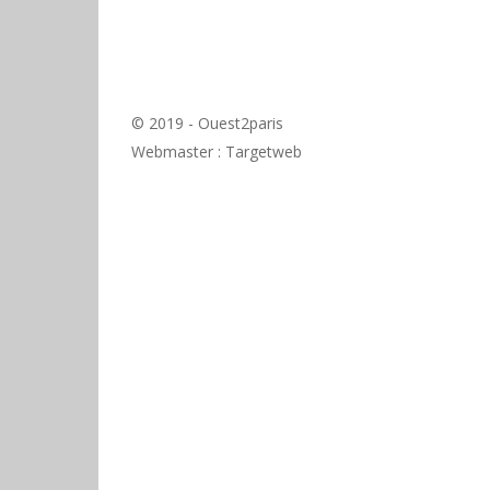
© 2019 - Ouest2paris
Webmaster :
Targetweb