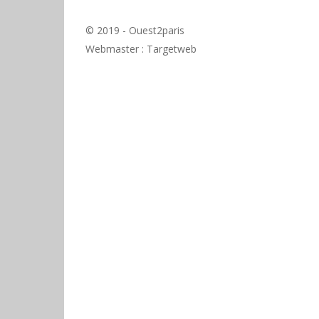
© 2019 - Ouest2paris
Webmaster :
Targetweb