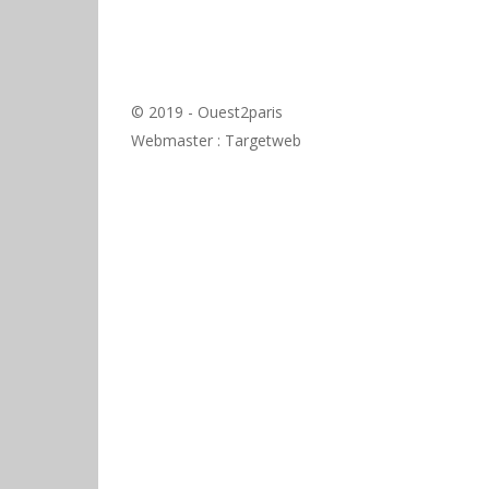
© 2019 - Ouest2paris
Webmaster :
Targetweb