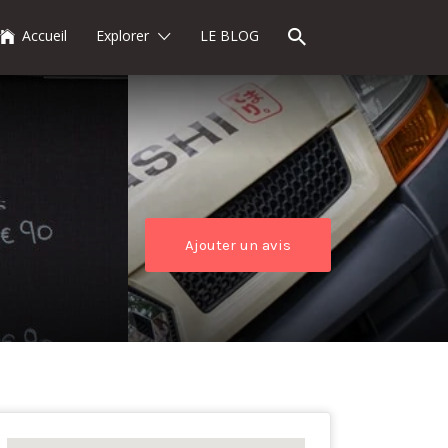
Accueil
Explorer
LE BLOG
Ajouter un avis