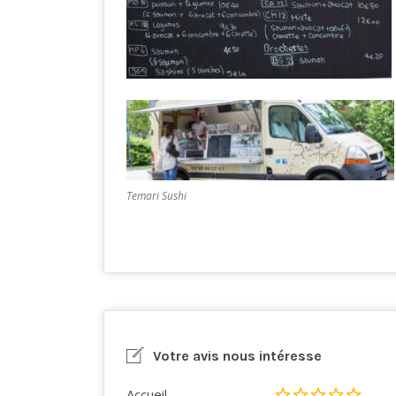
Temari Sushi
Votre avis nous intéresse
Accueil