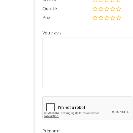
Qualité
Prix
Votre avis
Prénom
*