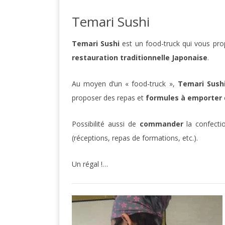
Temari Sushi
Temari Sushi
est un food-truck qui vous pro
restauration traditionnelle Japonaise
.
Au moyen d’un « food-truck »,
Temari Sush
proposer des repas et
formules à emporter
Possibilité aussi de
commander
la confect
(réceptions, repas de formations, etc.).
Un régal !…