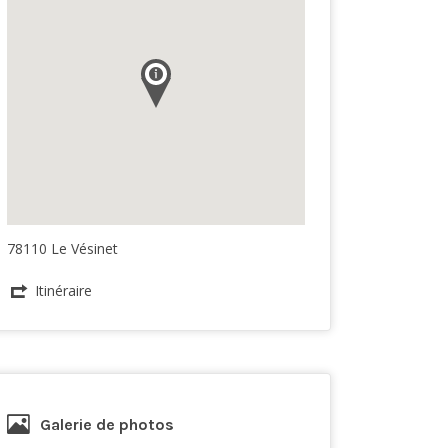
78110 Le Vésinet
Itinéraire
Galerie de photos