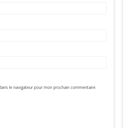
dans le navigateur pour mon prochain commentaire.