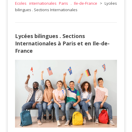
Ecoles internationales Paris . Ile-de-France
> Lycées
bilingues . Sections Internationales
Lycées bilingues . Sections
Internationales à Paris et en Ile-de-
France