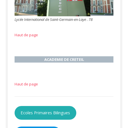
Lycée International de Saint-Germain-en-Laye . 78
Haut de page
ACADEMIE DE CRETEIL
Haut de page
Ecoles Primaires Bilingues