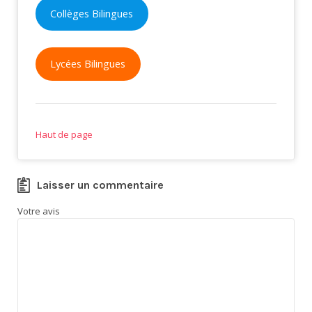
Collèges Bilingues
Lycées Bilingues
Haut de page
Laisser un commentaire
Votre avis