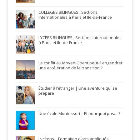
COLLEGES BILINGUES . Sections
Internationales à Paris et Ile-de-France
LYCEES BILINGUES . Sections Internationales
à Paris et Ile-de-France
Le conflit au Moyen-Orient peut-il engendrer
une accélération de la transition ?
Étudier à l’étranger | Une aventure qui se
prépare
Une école Montessori | Et pourquoi pas… ?
Lycéens | Formation d’arts appliqués