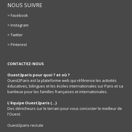
NOUS SUIVRE
> Facebook
> Instagram
> Twitter
> Pinterest
CONTACTEZ-NOUS
Ouest2paris pour quoi ? et où ?
Ouest2Paris est la plateforme web qui référence les activités
éducatives, bilingues et les écoles internationales sur Paris et sa
banlieue pour les familles françaises et internationales.
L'équipe Ouest2paris (...)
Des dénicheurs sur le terrain pour vous concocter le meilleur de
l'Ouest.
Ouest2paris recrute