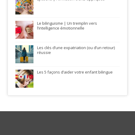
Le bilinguisme | Un tremplin vers
l’intelligence émotionnelle
Les clés d’une expatriation (ou d’un retour)
réussie
Les 5 façons d’aider votre enfant bilingue