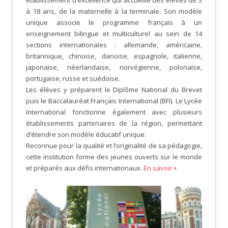
à 18 ans, de la maternelle à la terminale. Son modèle
unique associe le programme français à un
enseignement bilingue et multiculturel au sein de 14
sections internationales : allemande, américaine,
britannique, chinoise, danoise, espagnole, italienne,
japonaise, néerlandaise, norvégienne, polonaise,
portugaise, russe et suédoise.
Les élèves y préparent le Diplôme National du Brevet
puis le Baccalauréat Français International (BFI). Le Lycée
International fonctionne également avec plusieurs
établissements partenaires de la région, permettant
d’étendre son modèle éducatif unique.
Reconnue pour la qualité et l’originalité de sa pédagogie,
cette institution forme des jeunes ouverts sur le monde
et préparés aux défis internationaux.
En savoir +