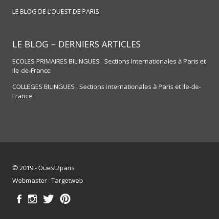
LE BLOG DE L’OUEST DE PARIS
LE BLOG – DERNIERS ARTICLES
ECOLES PRIMAIRES BILINGUES . Sections Internationales à Paris et
Ile-de-France
COLLEGES BILINGUES . Sections Internationales à Paris et Ile-de-
France
© 2019 - Ouest2paris
Webmaster :
Targetweb