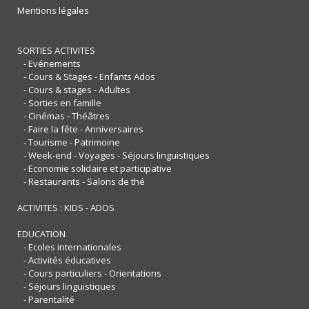
Mentions légales
SORTIES ACTIVITES
- Evénements
- Cours & Stages - Enfants Ados
- Cours & stages - Adultes
- Sorties en famille
- Cinémas - Théâtres
- Faire la fête - Anniversaires
- Tourisme - Patrimoine
- Week-end - Voyages - Séjours linguistiques
- Economie solidaire et participative
- Restaurants - Salons de thé
ACTIVITES : KIDS - ADOS
EDUCATION
- Ecoles internationales
- Activités éducatives
- Cours particuliers - Orientations
- Séjours linguistiques
- Parentalité