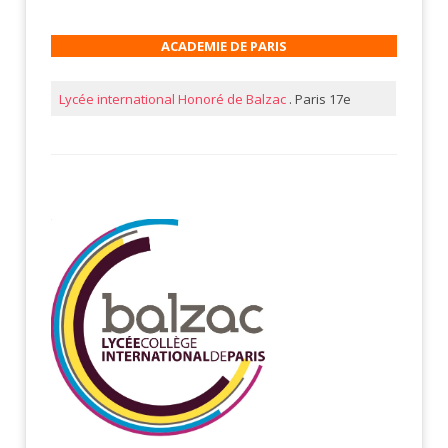
ACADEMIE DE PARIS
Lycée international Honoré de Balzac
. Paris 17e