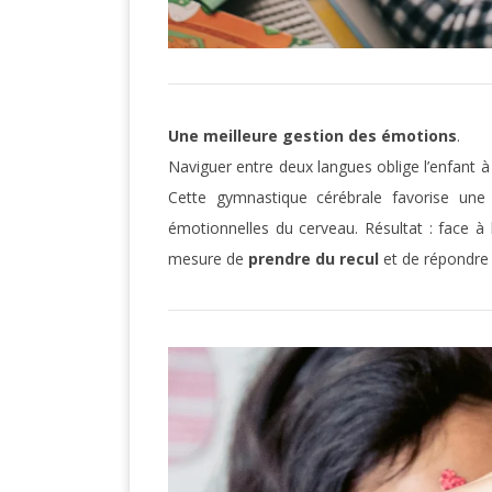
Une meilleure gestion des émotions
.
Naviguer entre deux langues oblige l’enfant 
Cette gymnastique cérébrale favorise une r
émotionnelles du cerveau. Résultat : face à l
mesure de
prendre du recul
et de répondre 