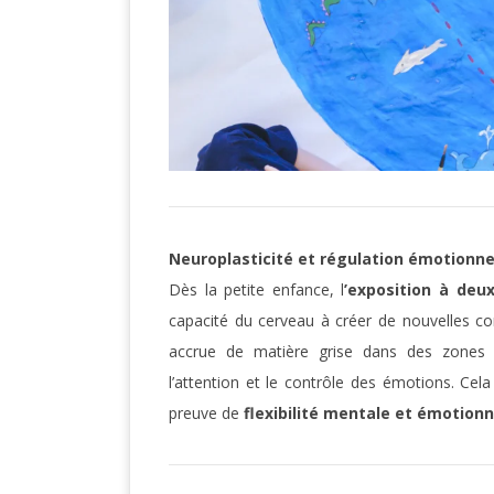
Neuroplasticité et régulation émotionne
Dès la petite enfance, l
’exposition à deu
capacité du cerveau à créer de nouvelles co
accrue de matière grise dans des zones 
l’attention et le contrôle des émotions. Cela
preuve de
flexibilité mentale et émotionn