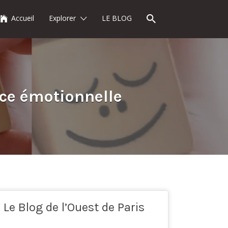
Accueil
Explorer
LE BLOG
nce émotionnelle
Le Blog de l’Ouest de Paris