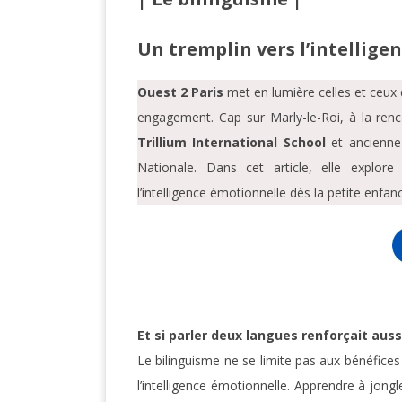
Un tremplin vers l’intellige
Ouest 2 Paris
met en lumière celles et ceux q
engagement. Cap sur Marly-le-Roi, à la renc
Trillium International School
et ancienne
Nationale. Dans cet article, elle explore
l’intelligence émotionnelle dès la petite enfan
Et si parler deux langues renforçait auss
Le bilinguisme ne se limite pas aux bénéfices
l’intelligence émotionnelle. Apprendre à jong