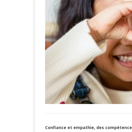
Confiance et empathie, des compétence