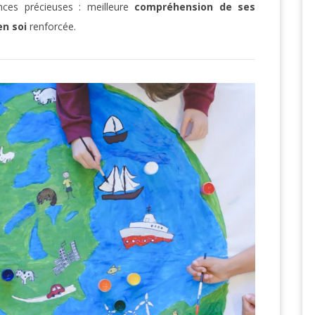
ces précieuses : meilleure
compréhension de ses
en soi
renforcée.