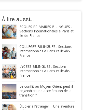
À lire aussi…
ECOLES PRIMAIRES BILINGUES .
Sections Internationales à Paris et
Ile-de-France
COLLEGES BILINGUES . Sections
Internationales à Paris et Ile-de-
France
LYCEES BILINGUES . Sections
Internationales à Paris et Ile-de-
France
Le conflit au Moyen-Orient peut-il
engendrer une accélération de la
transition ?
Étudier à l’étranger | Une aventure