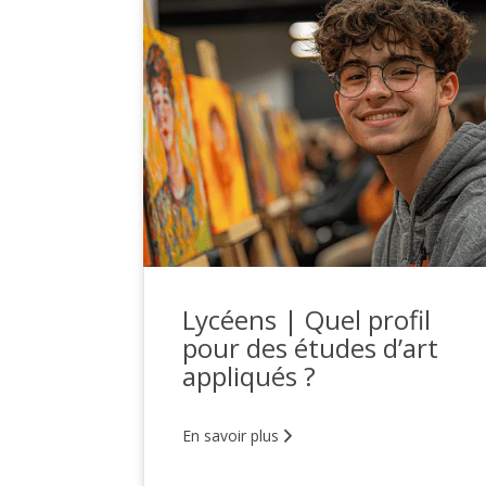
Lycéens | Quel profil
pour des études d’art
appliqués ?
En savoir plus