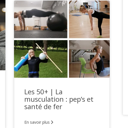
Les 50+ | La
musculation : pep’s et
santé de fer
En savoir plus