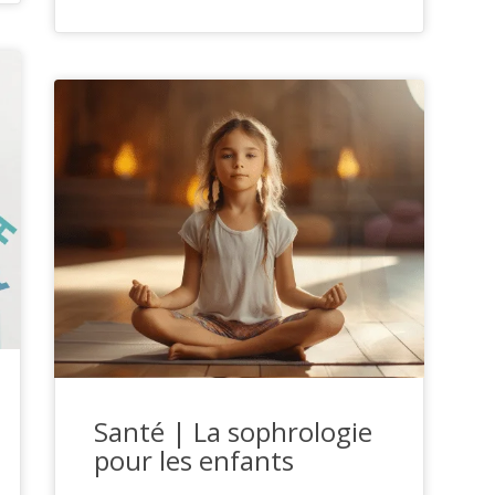
Santé | La sophrologie
pour les enfants