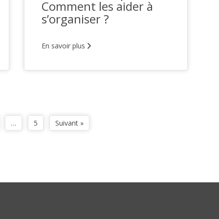
Comment les aider à
s’organiser ?
En savoir plus
…
5
Suivant »