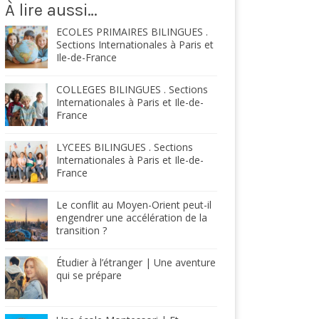
À lire aussi…
ECOLES PRIMAIRES BILINGUES .
Sections Internationales à Paris et
Ile-de-France
COLLEGES BILINGUES . Sections
Internationales à Paris et Ile-de-
France
LYCEES BILINGUES . Sections
Internationales à Paris et Ile-de-
France
Le conflit au Moyen-Orient peut-il
engendrer une accélération de la
transition ?
Étudier à l’étranger | Une aventure
qui se prépare