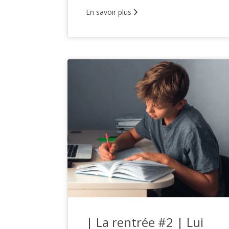
En savoir plus
| La rentrée #2 | Lui