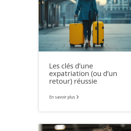
Les clés d’une
expatriation (ou d’un
retour) réussie
En savoir plus