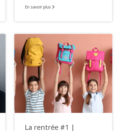
En savoir plus
La rentrée #1 |