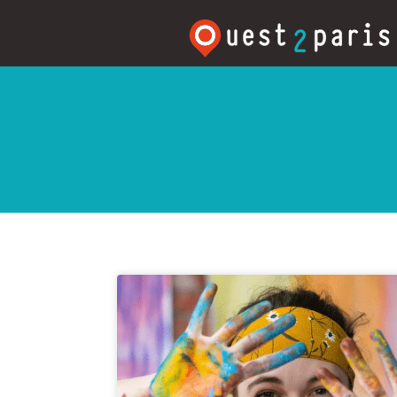
Rechercher: