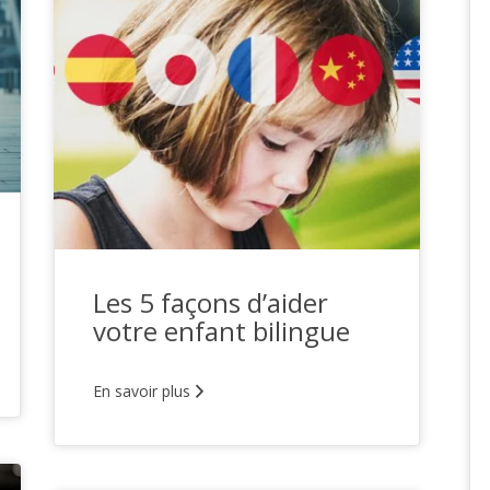
Les 5 façons d’aider
votre enfant bilingue
En savoir plus