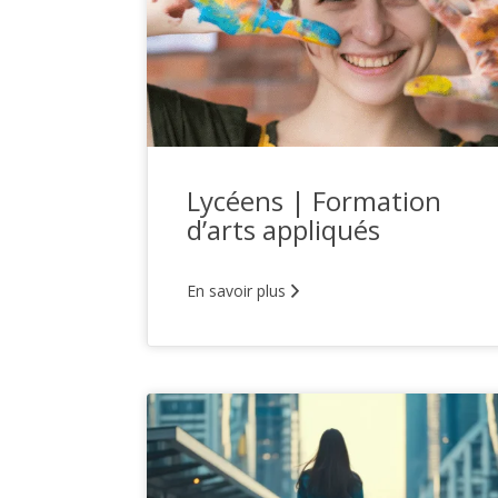
Lycéens | Formation
d’arts appliqués
En savoir plus