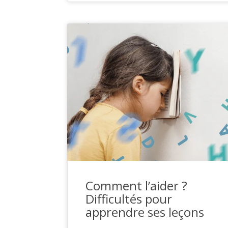
Comment l’aider ?
Difficultés pour
apprendre ses leçons