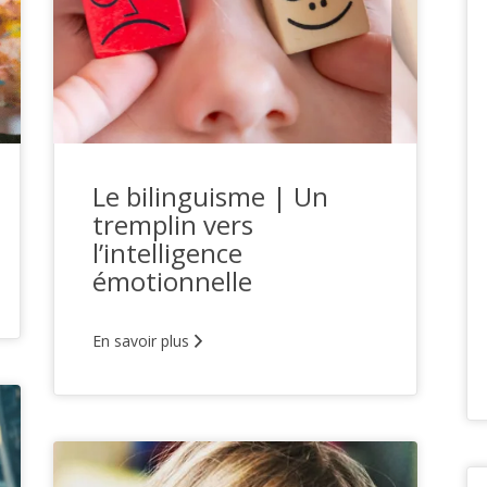
Le bilinguisme | Un
tremplin vers
l’intelligence
émotionnelle
En savoir plus