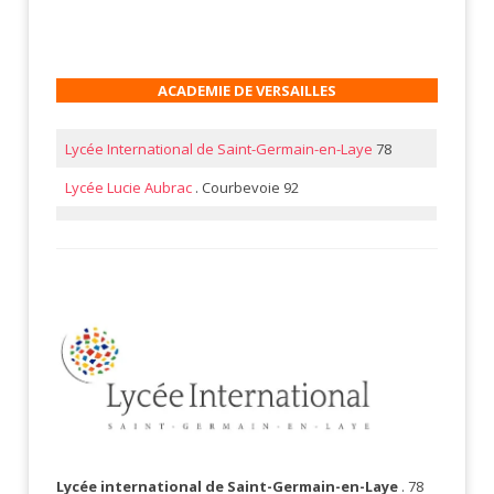
ACADEMIE DE VERSAILLES
Lycée International de Saint-Germain-en-Laye
78
Lycée Lucie Aubrac
. Courbevoie 92
Lycée international
de Saint-Germain-en-Laye
. 78