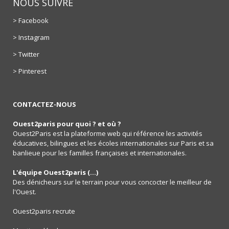
NOUS SUIVRE
> Facebook
> Instagram
> Twitter
> Pinterest
CONTACTEZ-NOUS
Ouest2paris pour quoi ? et où ?
Ouest2Paris est la plateforme web qui référence les activités
éducatives, bilingues et les écoles internationales sur Paris et sa
banlieue pour les familles françaises et internationales.
L'équipe Ouest2paris (...)
Des dénicheurs sur le terrain pour vous concocter le meilleur de
l'Ouest.
Ouest2paris recrute