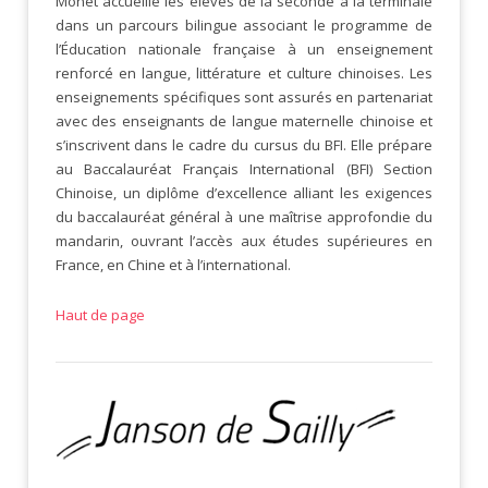
Monet accueille les élèves de la seconde à la terminale
dans un parcours bilingue associant le programme de
l’Éducation nationale française à un enseignement
renforcé en langue, littérature et culture chinoises. Les
enseignements spécifiques sont assurés en partenariat
avec des enseignants de langue maternelle chinoise et
s’inscrivent dans le cadre du cursus du BFI. Elle prépare
au Baccalauréat Français International (BFI) Section
Chinoise, un diplôme d’excellence alliant les exigences
du baccalauréat général à une maîtrise approfondie du
mandarin, ouvrant l’accès aux études supérieures en
France, en Chine et à l’international.
Haut de page