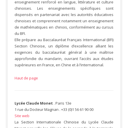
enseignement renforcé en langue, littérature et culture
chinoises. Les enseignements spécifiques sont
dispensés en partenariat avec les autorités éducatives
chinoises et comprennent notamment un enseignement
de mathématiques en chinois, conformément au cursus
du BFI.
Elle prépare au Baccalauréat Français International (BFI)
Section Chinoise, un diplôme d’excellence alliant les
exigences du baccalauréat général à une maîtrise
approfondie du mandarin, ouvrant l’accès aux études
supérieures en France, en Chine et à l’international.
Haut de page
Lycée Claude Monet
. Paris 13e
1 rue du Docteur Magnan . +33 (0)1 56 61 90 00
Site web
La Section Internationale Chinoise du Lycée Claude