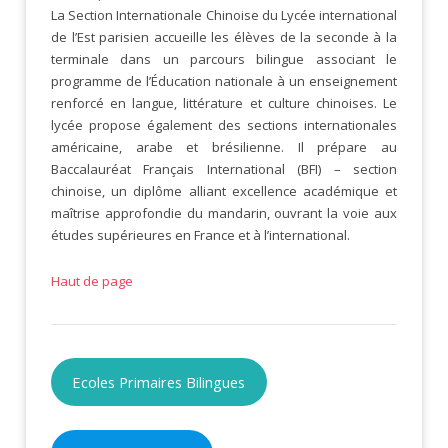
La Section Internationale Chinoise du Lycée international
de l’Est parisien accueille les élèves de la seconde à la
terminale dans un parcours bilingue associant le
programme de l’Éducation nationale à un enseignement
renforcé en langue, littérature et culture chinoises. Le
lycée propose également des sections internationales
américaine, arabe et brésilienne. Il prépare au
Baccalauréat Français International (BFI) – section
chinoise, un diplôme alliant excellence académique et
maîtrise approfondie du mandarin, ouvrant la voie aux
études supérieures en France et à l’international.
Haut de page
Ecoles Primaires Bilingues