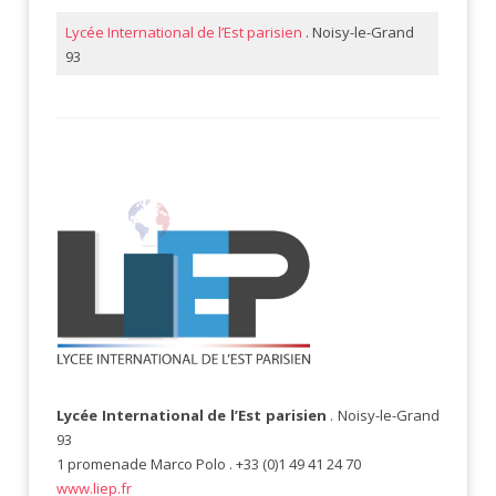
Lycée International de l’Est parisien
. Noisy-le-Grand
93
Lycée International de l’Est parisien
. Noisy-le-Grand
93
1 promenade Marco Polo . +33 (0)1 49 41 24 70
www.liep.fr