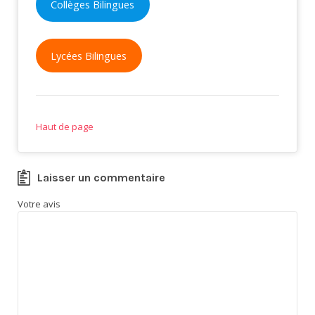
Collèges Bilingues
Lycées Bilingues
Haut de page
Laisser un commentaire
Votre avis