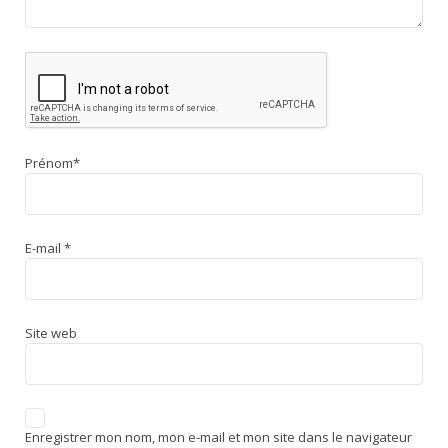
Prénom
*
E-mail
*
Site web
Enregistrer mon nom, mon e-mail et mon site dans le navigateur