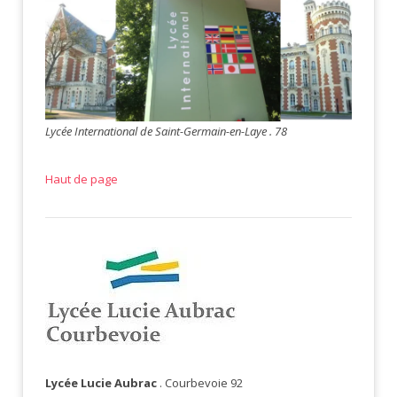
Lycée International de Saint-Germain-en-Laye . 78
Haut de page
Lycée Lucie Aubrac
. Courbevoie 92