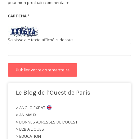
pour mon prochain commentaire.
CAPTCHA
*
Saisissez le texte affiché ci-dessus:
Le Blog de l’Ouest de Paris
> ANGLO EXPAT
> ANIMAUX
> BONNES ADRESSES DE L’OUEST
> B2B A L'OUEST
> EDUCATION