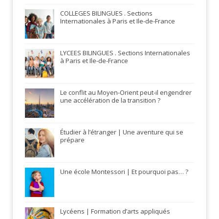
COLLEGES BILINGUES . Sections
Internationales à Paris et Ile-de-France
LYCEES BILINGUES . Sections Internationales
à Paris et Ile-de-France
Le conflit au Moyen-Orient peut-il engendrer
une accélération de la transition ?
Étudier à l’étranger | Une aventure qui se
prépare
Une école Montessori | Et pourquoi pas… ?
Lycéens | Formation d’arts appliqués