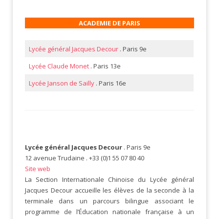
ACADEMIE DE PARIS
Lycée général Jacques Decour
. Paris 9e
Lycée Claude Monet
. Paris 13e
Lycée Janson de Sailly
. Paris 16e
Lycée général Jacques Decour
. Paris 9e
12 avenue Trudaine . +33 (0)1 55 07 80 40
Site web
La Section Internationale Chinoise du Lycée général
Jacques Decour accueille les élèves de la seconde à la
terminale dans un parcours bilingue associant le
programme de l’Éducation nationale française à un