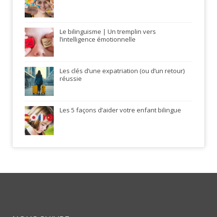
Le bilinguisme | Un tremplin vers
l’intelligence émotionnelle
Les clés d’une expatriation (ou d’un retour)
réussie
Les 5 façons d’aider votre enfant bilingue