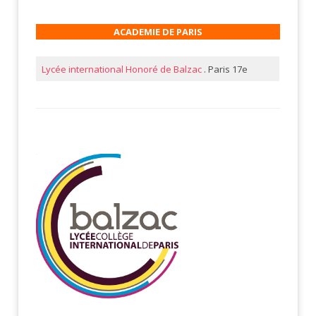
ACADEMIE DE PARIS
Lycée international Honoré de Balzac
. Paris 17e