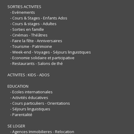
SORTIES ACTIVITES
- Evénements
- Cours & Stages - Enfants Ados
- Cours & stages - Adultes
- Sorties en famille
- Cinémas - Théâtres
- Faire la fête - Anniversaires
- Tourisme - Patrimoine
- Week-end - Voyages - Séjours linguistiques
- Economie solidaire et participative
- Restaurants - Salons de thé
ACTIVITES : KIDS - ADOS
EDUCATION
- Ecoles internationales
- Activités éducatives
- Cours particuliers - Orientations
- Séjours linguistiques
- Parentalité
SE LOGER
- Agences Immobilieres - Relocation