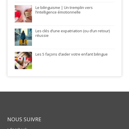
Le bilinguisme | Un tremplin vers
l’intelligence émotionnelle
Les clés d’une expatriation (ou d’un retour)
réussie
Les 5 façons d’aider votre enfant bilingue
NOUS SUIVRE