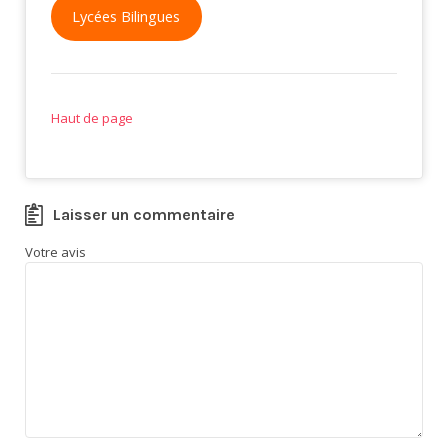
Lycées Bilingues
Haut de page
Laisser un commentaire
Votre avis