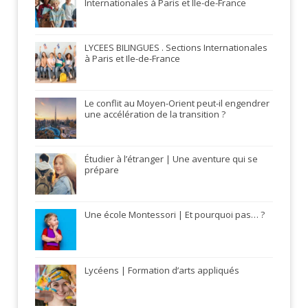
Internationales à Paris et Ile-de-France
LYCEES BILINGUES . Sections Internationales
à Paris et Ile-de-France
Le conflit au Moyen-Orient peut-il engendrer
une accélération de la transition ?
Étudier à l’étranger | Une aventure qui se
prépare
Une école Montessori | Et pourquoi pas… ?
Lycéens | Formation d’arts appliqués