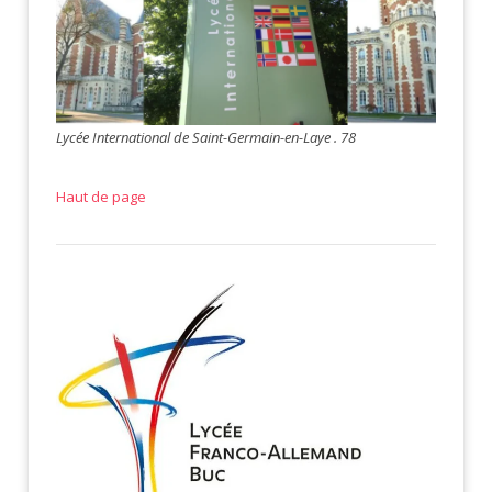
Lycée International de Saint-Germain-en-Laye . 78
Haut de page