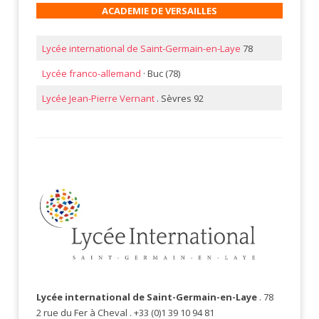
ACADEMIE DE VERSAILLES
Lycée international de Saint-Germain-en-Laye
78
Lycée franco-allemand
· Buc (78)
Lycée Jean-Pierre Vernant
. Sèvres 92
Lycée international
de Saint-Germain-en-Laye
. 78
2 rue du Fer à Cheval . +33 (0)1 39 10 94 81