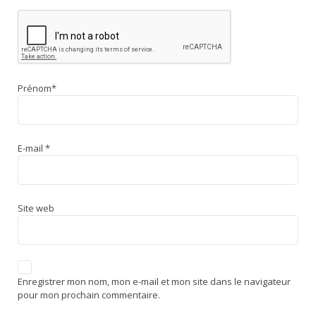
Prénom
*
E-mail
*
Site web
Enregistrer mon nom, mon e-mail et mon site dans le navigateur
pour mon prochain commentaire.