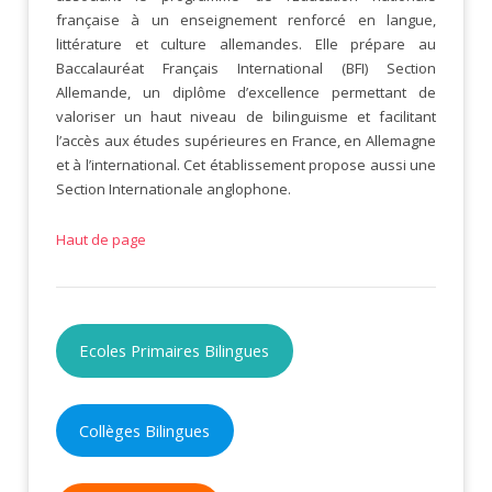
française à un enseignement renforcé en langue,
littérature et culture allemandes. Elle prépare au
Baccalauréat Français International (BFI) Section
Allemande, un diplôme d’excellence permettant de
valoriser un haut niveau de bilinguisme et facilitant
l’accès aux études supérieures en France, en Allemagne
et à l’international. Cet établissement propose aussi une
Section Internationale anglophone.
Haut de page
Ecoles Primaires Bilingues
Collèges Bilingues