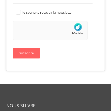
Je souhaite recevoir la newsletter
NOUS SUIVRE