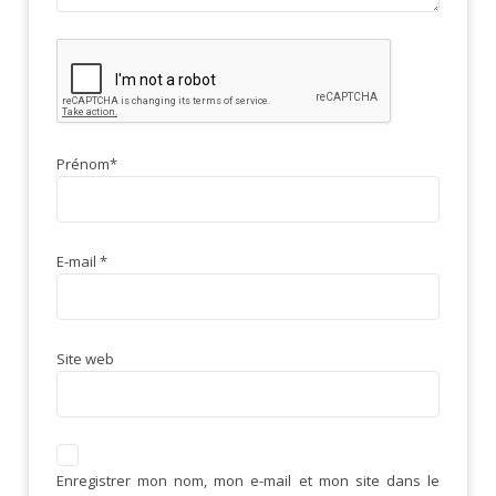
Prénom
*
E-mail
*
Site web
Enregistrer mon nom, mon e-mail et mon site dans le