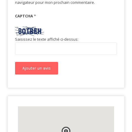
navigateur pour mon prochain commentaire.
CAPTCHA
*
Saisissez le texte affiché ci-dessus: