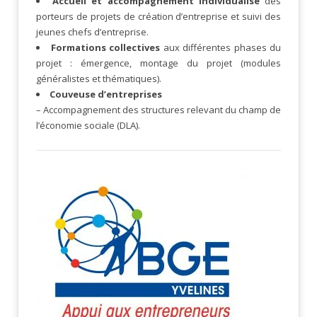
Accueil et accompagnement individualisé
des
porteurs de projets de création d’entreprise et suivi des
jeunes chefs d’entreprise.
Formations collectives
aux différentes phases du
projet : émergence, montage du projet (modules
généralistes et thématiques).
Couveuse d’entreprises
– Accompagnement des structures relevant du champ de
l’économie sociale (DLA).