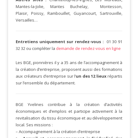
Mantes-la-Jolie, Mantes Buchelay, Montesson,
Plaisir, Poissy, Rambouillet, Guyancourt, Sartrouville,
Versailles…
Entretiens uniquement sur rendez-vous :
01 30 91
32 32 ou compléter la
demande de rendez-vous en ligne
Les BGE, pionnières il y a 35 ans de l’accompagnement à
la création d’entreprise, proposent aussi des formations
aux créateurs d’entreprise sur l’
un des 12 lieux
répartis
sur l’ensemble du département.
BGE Yvelines contribue à la création d’activités
économiques et d’emplois et participe activement à la
revitalisation du tissu économique et au développement
local. Ses missions :
– Accompagnement à la création d’entreprise