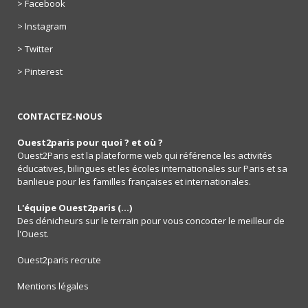
> Facebook
> Instagram
> Twitter
> Pinterest
CONTACTEZ-NOUS
Ouest2paris pour quoi ? et où ?
Ouest2Paris est la plateforme web qui référence les activités
éducatives, bilingues et les écoles internationales sur Paris et sa
banlieue pour les familles françaises et internationales.
L'équipe Ouest2paris (...)
Des dénicheurs sur le terrain pour vous concocter le meilleur de
l'Ouest.
Ouest2paris recrute
Mentions légales