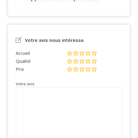
Votre avis nous intéresse
Accueil
Qualité
Prix
Votre avis