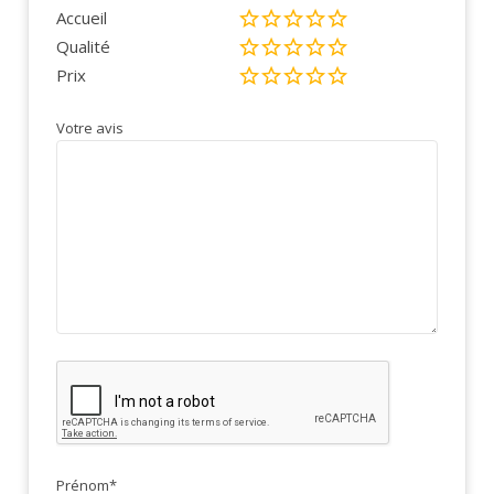
Accueil
Qualité
Prix
Votre avis
Prénom
*