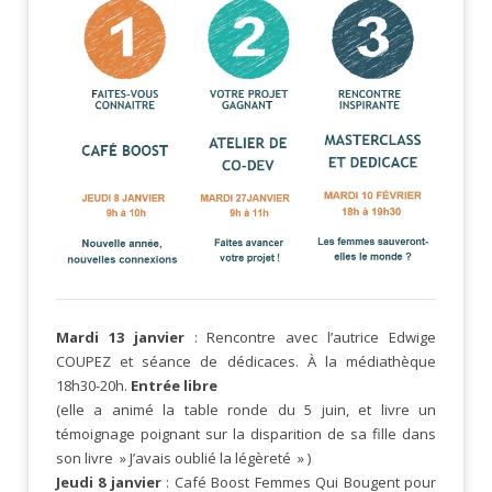
Mardi 13 janvier
: Rencontre avec l’autrice Edwige
COUPEZ et séance de dédicaces. À la médiathèque
18h30-20h.
Entrée libre
(elle a animé la table ronde du 5 juin, et livre un
témoignage poignant sur la disparition de sa fille dans
son livre » J’avais oublié la légèreté » )
Jeudi 8 janvier
: Café Boost Femmes Qui Bougent pour