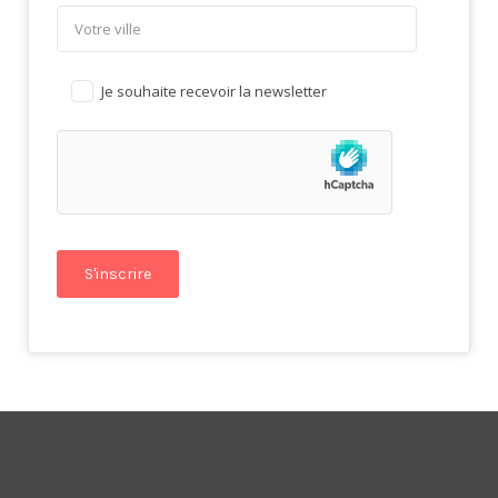
Je souhaite recevoir la newsletter