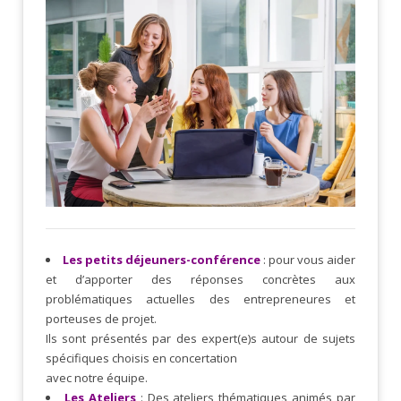
Les petits déjeuners-conférence
: pour vous aider
et d’apporter des réponses concrètes aux
problématiques actuelles des entrepreneures et
porteuses de projet.
Ils sont présentés par des expert(e)s autour de sujets
spécifiques choisis en concertation
avec notre équipe.
Les Ateliers
: Des ateliers thématiques animés par