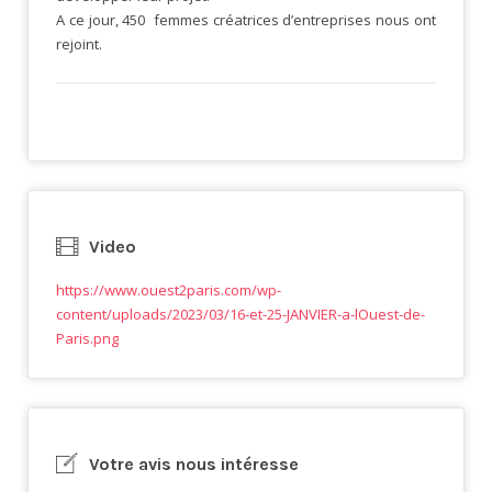
A ce jour, 450 femmes créatrices d’entreprises nous ont
rejoint.
Video
https://www.ouest2paris.com/wp-
content/uploads/2023/03/16-et-25-JANVIER-a-lOuest-de-
Paris.png
Votre avis nous intéresse