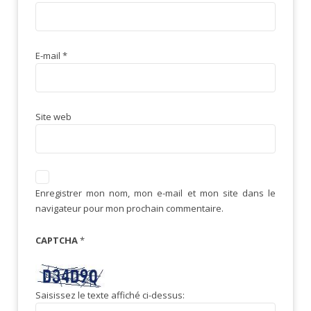
E-mail
*
Site web
Enregistrer mon nom, mon e-mail et mon site dans le
navigateur pour mon prochain commentaire.
CAPTCHA
*
Saisissez le texte affiché ci-dessus: