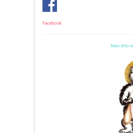
Facebook
Mais d’où vi