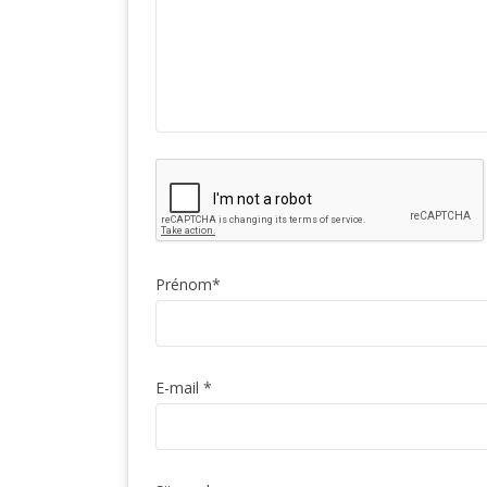
Prénom
*
E-mail
*