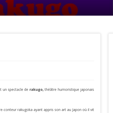
t un spectacle de
rakugo,
théâtre humoristique japonais
e-conteur rakugoka ayant appris son art au Japon où il vit