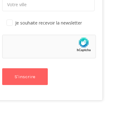
Je souhaite recevoir la newsletter