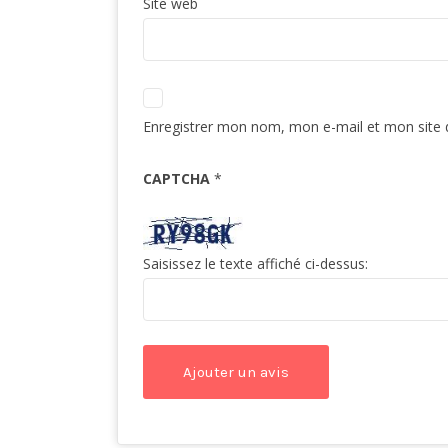
Site web
Enregistrer mon nom, mon e-mail et mon site 
CAPTCHA
*
Saisissez le texte affiché ci-dessus: