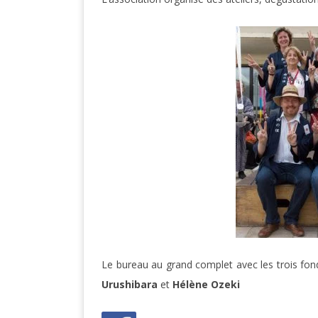
Le bureau au grand complet avec les trois fond
Urushibara
et
Hélène Ozeki