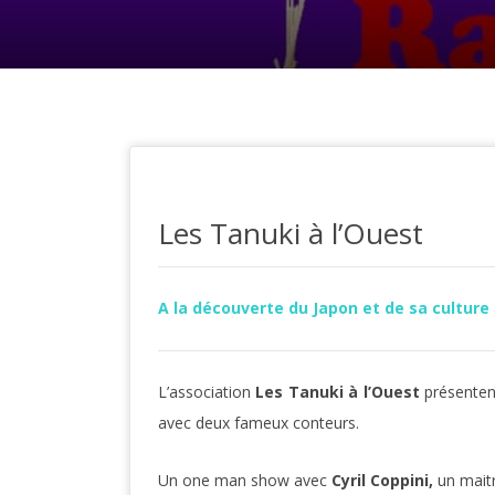
Les Tanuki à l’Ouest
A la découverte du Japon et de sa culture
L’association
Les Tanuki à l’Ouest
présenten
avec deux fameux conteurs.
Un one man show avec
Cyril Coppini,
un maitr