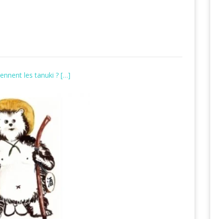
ennent les tanuki ? […]