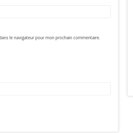
dans le navigateur pour mon prochain commentaire.