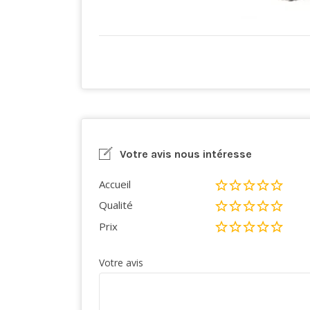
Votre avis nous intéresse
Accueil
Qualité
Prix
Votre avis