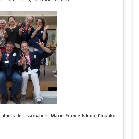
atrices de l’association :
Marie-France Ishida, Chikako