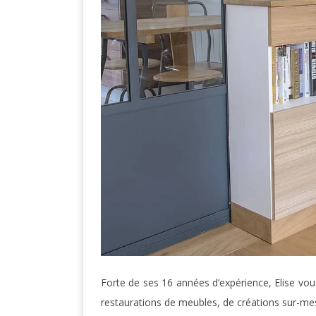
Forte de ses 16 années d’expérience, Elise vo
restaurations de meubles, de créations sur-mes