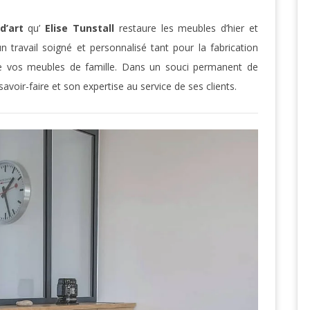
d’art
qu’
Elise Tunstall
restaure les meubles d’hier et
 travail soigné et personnalisé tant pour la fabrication
de vos meubles de famille. Dans un souci permanent de
savoir-faire et son expertise au service de ses clients.