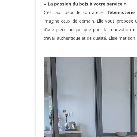
« La passion du bois à votre service »
C’est au coeur de son atelier d’
ébénisterie 
imagine ceux de demain. Elle vous propose un
d’une pièce unique que pour la rénovation 
travail authentique et de qualité, Elise met son 