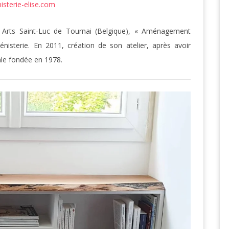
sterie-elise.com
s Arts Saint-Luc de Tournai (Belgique), « Aménagement
énisterie. En 2011, création de son atelier, après avoir
iale fondée en 1978.