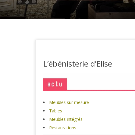
L’ébénisterie d’Elise
Meubles sur mesure
Tables
Meubles intégrés
Restaurations