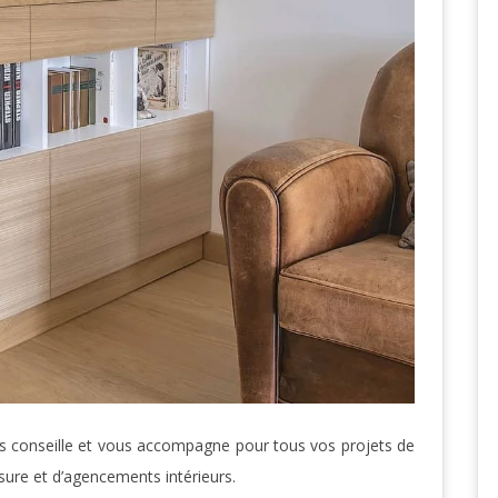
us conseille et vous accompagne pour tous vos projets de
ure et d’agencements intérieurs.