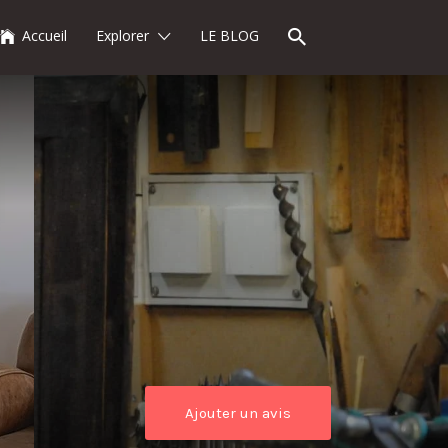
Accueil
Explorer
LE BLOG
Ajouter un avis