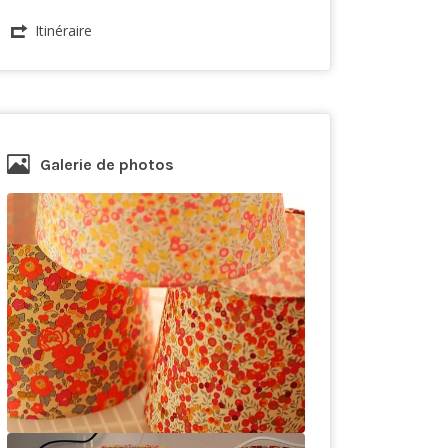
Itinéraire
Galerie de photos