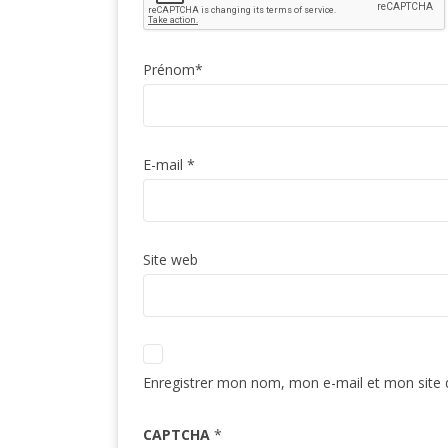
Prénom
*
E-mail
*
Site web
Enregistrer mon nom, mon e-mail et mon site 
CAPTCHA
*