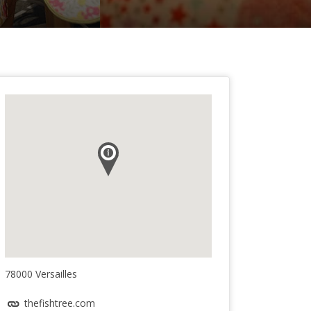
78000 Versailles
thefishtree.com