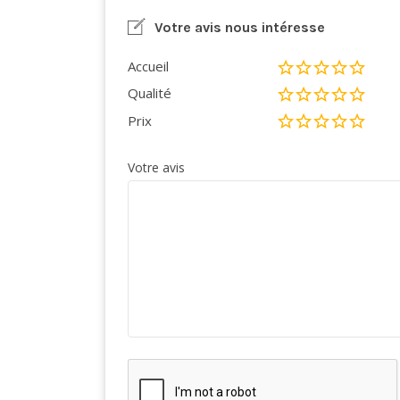
Votre avis nous intéresse
Accueil
Qualité
Prix
Votre avis