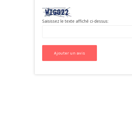
Saisissez le texte affiché ci-dessus: