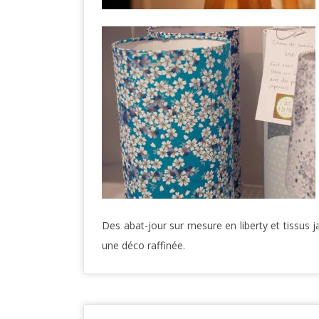
Des abat-jour sur mesure en liberty et tissus 
une déco raffinée.