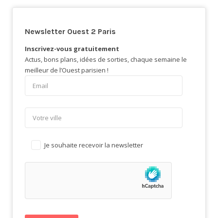
Newsletter Ouest 2 Paris
Inscrivez-vous gratuitement
Actus, bons plans, idées de sorties, chaque semaine le
meilleur de l’Ouest parisien !
Je souhaite recevoir la newsletter