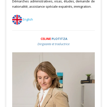
Démarches administratives, visas, études, demande de
nationalité, assistance spéciale expatriés, immigration.
English
CELINE
PLOTITZA
Dirigeante et traductrice