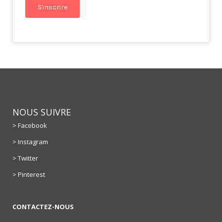
NOUS SUIVRE
> Facebook
> Instagram
> Twitter
> Pinterest
CONTACTEZ-NOUS