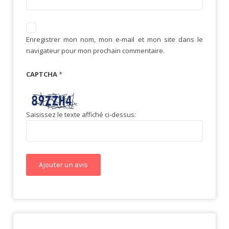
Enregistrer mon nom, mon e-mail et mon site dans le
navigateur pour mon prochain commentaire.
CAPTCHA
*
Saisissez le texte affiché ci-dessus: