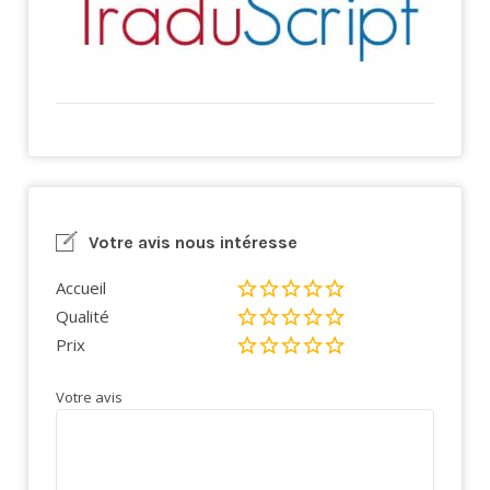
Votre avis nous intéresse
Accueil
Qualité
Prix
Votre avis