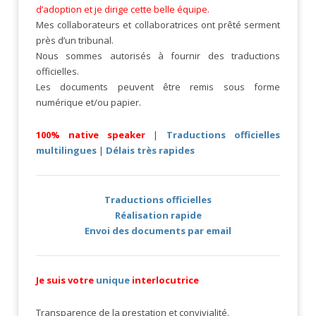
d’adoption et je dirige cette belle équipe.
Mes collaborateurs et collaboratrices ont prêté serment
près d’un tribunal.
Nous sommes autorisés à fournir des traductions
officielles.
Les documents peuvent être remis sous forme
numérique et/ou papier.
100% native speaker
|
Traduction
s officielles
multilingues
|
Délais très rapides
Traductions officielles
Réalisation rapide
Envoi des documents par email
Je suis votre
unique
interlocutrice
Transparence de la prestation et convivialité.