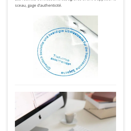
sceau, gage d’authenticité.