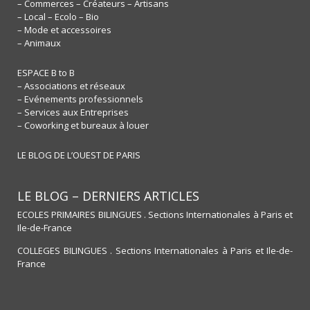
– Commerces – Créateurs – Artisans
– Local – Ecolo – Bio
– Mode et accessoires
– Animaux
ESPACE B to B
– Associations et réseaux
– Evénements professionnels
– Services aux Entreprises
– Coworking et bureaux à louer
LE BLOG DE L’OUEST DE PARIS
LE BLOG – DERNIERS ARTICLES
ECOLES PRIMAIRES BILINGUES . Sections Internationales à Paris et
Ile-de-France
COLLEGES BILINGUES . Sections Internationales à Paris et Ile-de-
France