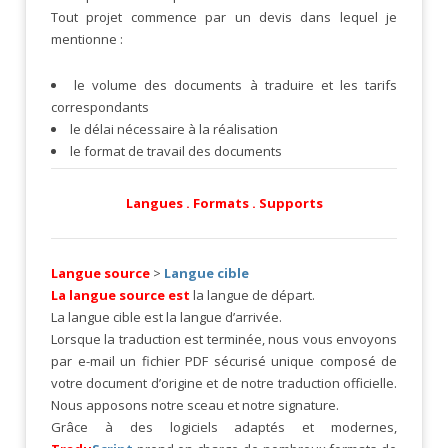
Tout projet commence par un devis dans lequel je
mentionne :
le volume des documents à traduire et les tarifs
correspondants
le délai nécessaire à la réalisation
le format de travail des documents
Langues . Formats . Supports
Langue source
>
Langue cible
La langue source est
la langue de départ.
La langue cible est la langue d’arrivée.
Lorsque la traduction est terminée, nous vous envoyons
par e-mail un fichier PDF sécurisé unique composé de
votre document d’origine et de notre traduction officielle.
Nous apposons notre sceau et notre signature.
Grâce à des logiciels adaptés et modernes,