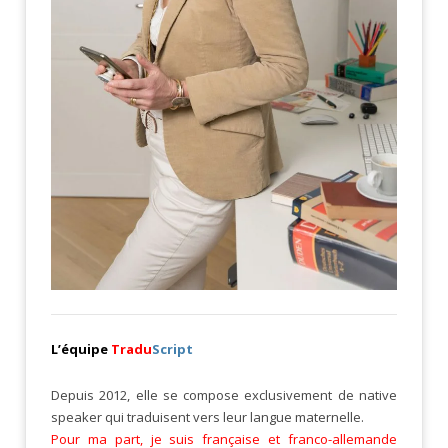
L’équipe
Tradu
Script
Depuis 2012, elle se compose exclusivement de native
speaker qui traduisent vers leur langue maternelle.
Pour ma part, je suis française et franco-allemande