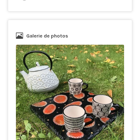
Galerie de photos