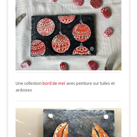
Une collection
bord de mer
avec peinture sur tuiles et
ardoises