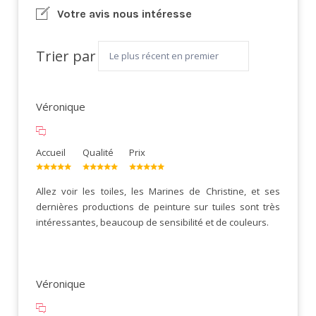
Votre avis nous intéresse
Trier par
Véronique
Accueil
Qualité
Prix
Allez voir les toiles, les Marines de Christine, et ses
dernières productions de peinture sur tuiles sont très
intéressantes, beaucoup de sensibilité et de couleurs.
Véronique