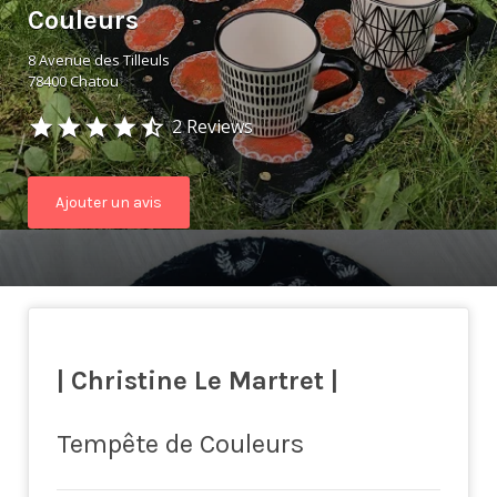
Couleurs
8 Avenue des Tilleuls
78400 Chatou
2 Reviews
Ajouter un avis
| Christine Le Martret |
Tempête de Couleurs