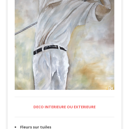
DECO INTERIEURE OU EXTERIEURE
Fleurs sur tuiles