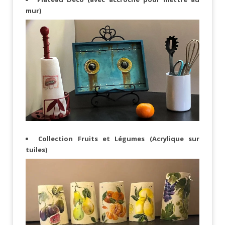
mur)
Collection Fruits et Légumes (Acrylique sur
tuiles)