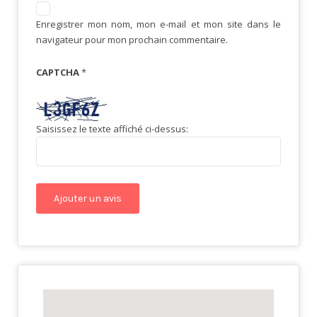
Enregistrer mon nom, mon e-mail et mon site dans le
navigateur pour mon prochain commentaire.
CAPTCHA
*
Saisissez le texte affiché ci-dessus: