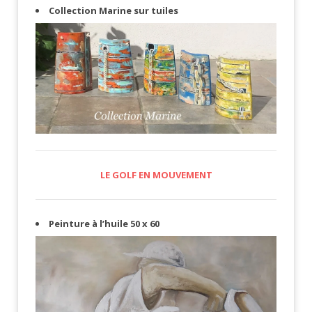
Collection Marine sur tuiles
LE GOLF EN MOUVEMENT
Peinture à l’huile 50 x 60