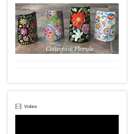
Video