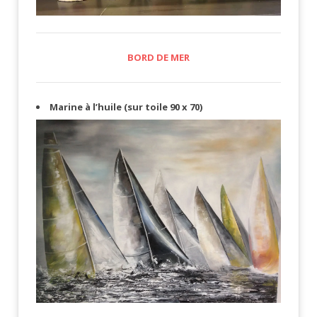
BORD DE MER
​​Marine à l’huile (sur toile 90 x 70)