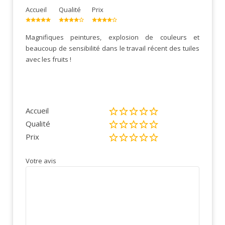
Accueil
Qualité
Prix
Magnifiques peintures, explosion de couleurs et
beaucoup de sensibilité dans le travail récent des tuiles
avec les fruits !
Accueil
Qualité
Prix
Votre avis