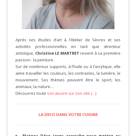
Après ses études d’art à l’Atelier de Sèvres et ses
activités professionnelles en tant que directeur
artistique,
Christine LE MARTRET
revient à sa première
passion : la peinture.
Sur de nombreux supports, à l’huile ou à l’acrylique, elle
aime travailler les couleurs, les contrastes, la lumière, le
mouvement. Ses thèmes peuvent être le sport, les
animaux, la nature…
Découvrez toute
son œuvre sur son site (…)
LA DECO DANS VOTRE CUISINE
Plateau Déco (avec accroche pour mettre au