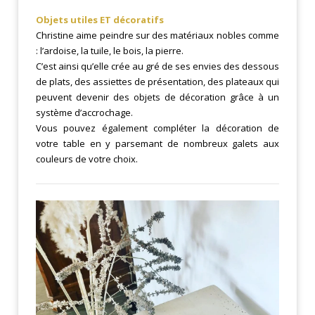
Objets utiles ET décoratifs
Christine aime peindre sur des matériaux nobles comme
: l’ardoise, la tuile, le bois, la pierre.
C’est ainsi qu’elle crée au gré de ses envies des dessous
de plats, des assiettes de présentation, des plateaux qui
peuvent devenir des objets de décoration grâce à un
système d’accrochage.
Vous pouvez également compléter la décoration de
votre table en y parsemant de nombreux galets aux
couleurs de votre choix.