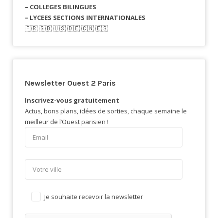
– COLLEGES BILINGUES
– LYCEES SECTIONS INTERNATIONALES
🇫🇷​ 🇬🇧​ 🇺🇸​ 🇩🇪 🇨🇳 🇪🇸​
Newsletter Ouest 2 Paris
Inscrivez-vous gratuitement
Actus, bons plans, idées de sorties, chaque semaine le
meilleur de l’Ouest parisien !
Je souhaite recevoir la newsletter