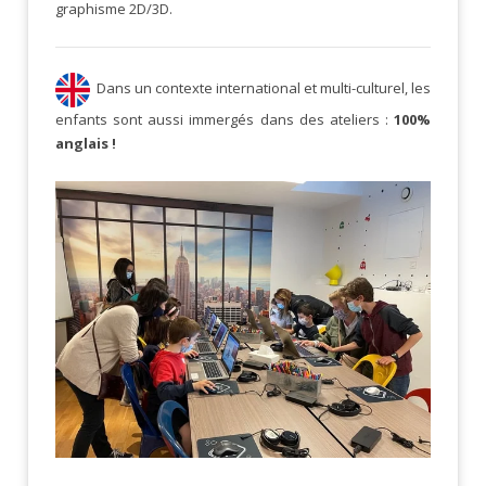
graphisme 2D/3D.
Dans un contexte international et multi-culturel, les
enfants sont aussi immergés dans des ateliers :
100%
anglais !