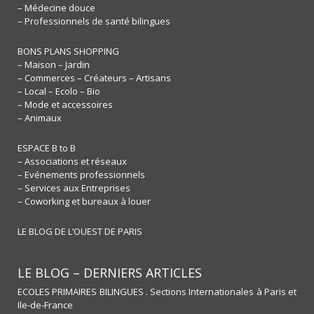
– Médecine douce
– Professionnels de santé bilingues
BONS PLANS SHOPPING
– Maison – Jardin
– Commerces – Créateurs – Artisans
– Local – Ecolo – Bio
– Mode et accessoires
– Animaux
ESPACE B to B
– Associations et réseaux
– Evénements professionnels
– Services aux Entreprises
– Coworking et bureaux à louer
LE BLOG DE L’OUEST DE PARIS
LE BLOG – DERNIERS ARTICLES
ECOLES PRIMAIRES BILINGUES . Sections Internationales à Paris et
Ile-de-France