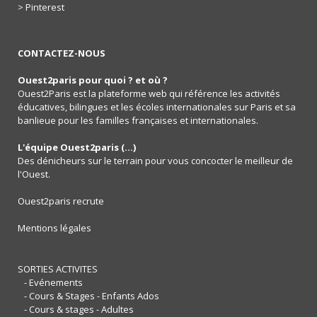
> Pinterest
CONTACTEZ-NOUS
Ouest2paris pour quoi ? et où ?
Ouest2Paris est la plateforme web qui référence les activités
éducatives, bilingues et les écoles internationales sur Paris et sa
banlieue pour les familles françaises et internationales.
L'équipe Ouest2paris (...)
Des dénicheurs sur le terrain pour vous concocter le meilleur de
l'Ouest.
Ouest2paris recrute
Mentions légales
SORTIES ACTIVITES
- Evénements
- Cours & Stages - Enfants Ados
- Cours & stages - Adultes