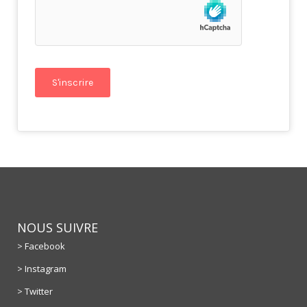
NOUS SUIVRE
> Facebook
> Instagram
> Twitter