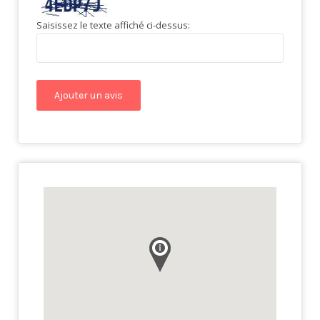
Saisissez le texte affiché ci-dessus: