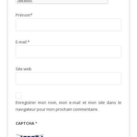
Prénom
*
E-mail
*
Site web
Enregistrer mon nom, mon e-mail et mon site dans le
navigateur pour mon prochain commentaire.
CAPTCHA
*