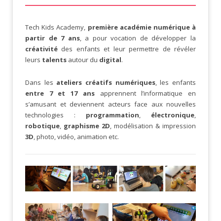
Tech Kids Academy,
première académie numérique à
partir de 7 ans
, a pour vocation de développer la
créativité
des enfants et leur permettre de révéler
leurs
talents
autour du
digital
.
Dans les
ateliers créatifs numériques
, les enfants
entre 7 et 17 ans
apprennent l’informatique en
s’amusant et deviennent acteurs face aux nouvelles
technologies :
programmation
,
électronique
,
robotique
,
graphisme 2D
, modélisation & impression
3D
, photo, vidéo, animation etc.