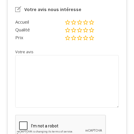
Votre avis nous intéresse
Accueil
Qualité
Prix
Votre avis