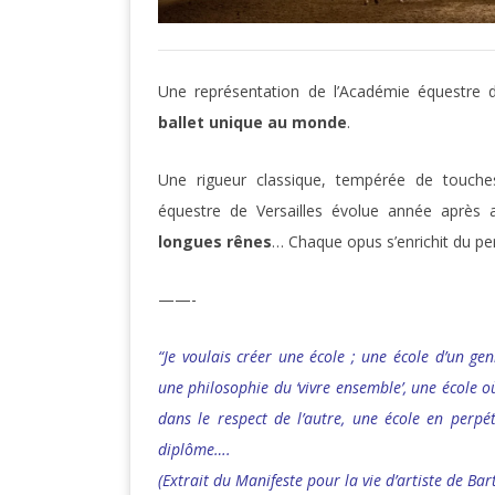
Une représentation de l’Académie équestre 
ballet unique au monde
.
Une rigueur classique, tempérée de touche
équestre de Versailles évolue année après
longues rênes
… Chaque opus s’enrichit du pe
——-
“Je voulais créer une école ; une école d’un ge
une philosophie du ‘vivre ensemble’, une école 
dans le respect de l’autre, une école en perpé
diplôme….
(Extrait du Manifeste pour la vie d’artiste de Bar