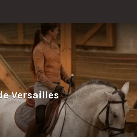
e Versailles