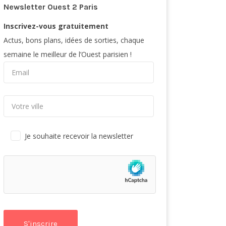
Newsletter Ouest 2 Paris
Inscrivez-vous gratuitement
Actus, bons plans, idées de sorties, chaque
semaine le meilleur de l’Ouest parisien !
Je souhaite recevoir la newsletter