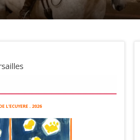
sailles
DE L’ECUYERE . 2026