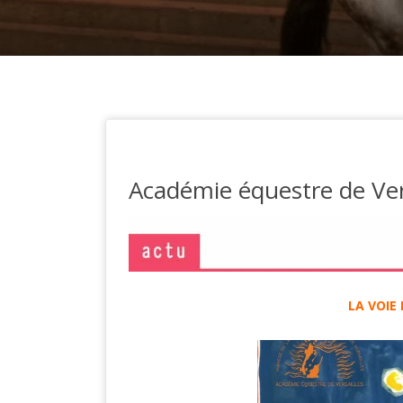
Académie équestre de Ver
LA VOIE 