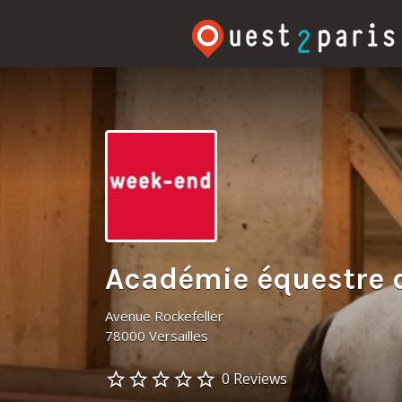
Rechercher:
Académie équestre d
Avenue Rockefeller
78000 Versailles
0 Reviews