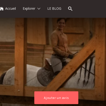
Accueil
Explorer
LE BLOG
Ajouter un avis