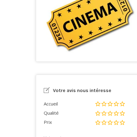
Votre avis nous intéresse
Accueil
Qualité
Prix