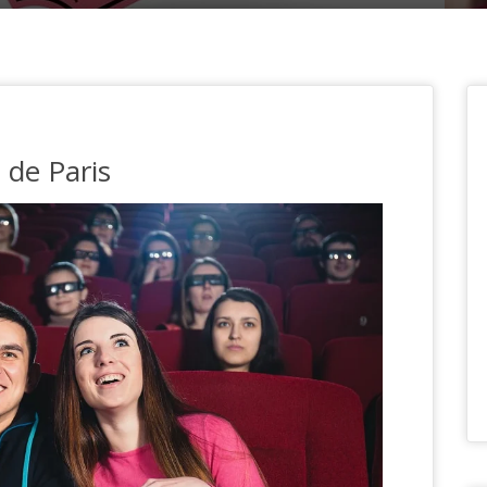
 de Paris