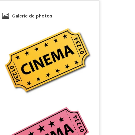
Galerie de photos