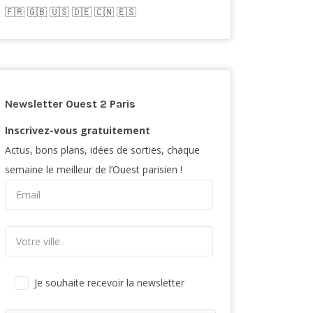
🇫🇷​ 🇬🇧​ 🇺🇸​ 🇩🇪 🇨🇳 🇪🇸​
Newsletter Ouest 2 Paris
Inscrivez-vous gratuitement
Actus, bons plans, idées de sorties, chaque
semaine le meilleur de l’Ouest parisien !
Je souhaite recevoir la newsletter