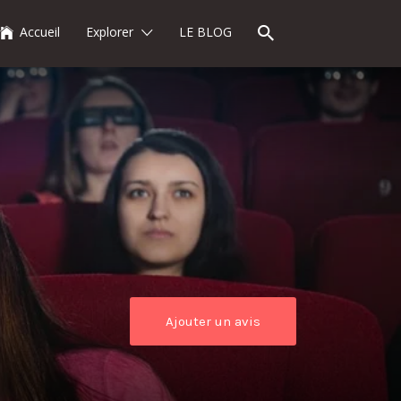
Accueil
Explorer
LE BLOG
Ajouter un avis