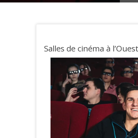
Salles de cinéma à l’Ouest