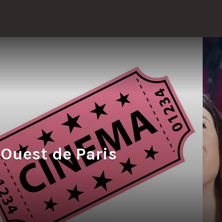
’Ouest de Paris