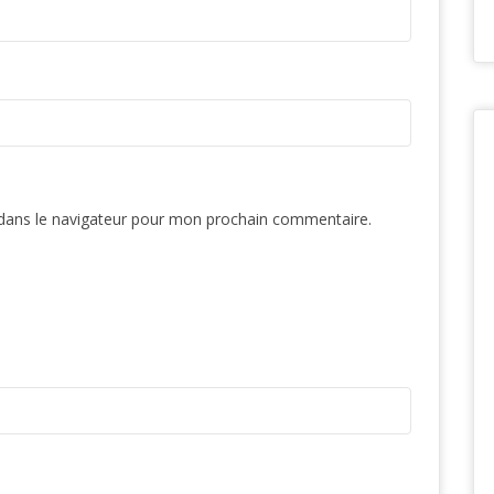
dans le navigateur pour mon prochain commentaire.