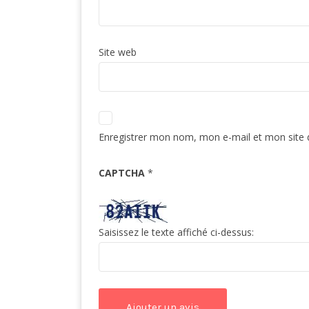
Site web
Enregistrer mon nom, mon e-mail et mon site 
CAPTCHA
*
Saisissez le texte affiché ci-dessus: