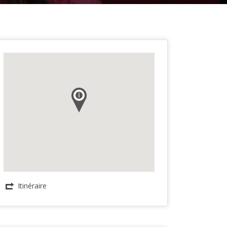
Itinéraire