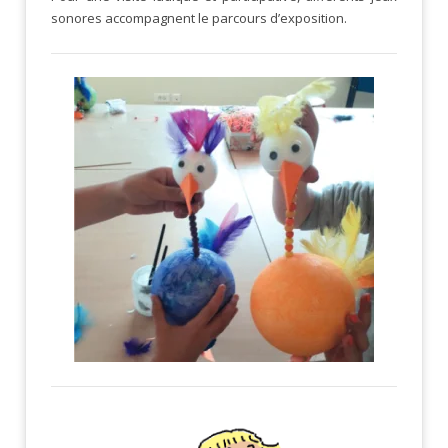
sonores accompagnent le parcours d’exposition.