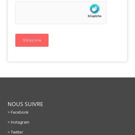
NOUS SUIVRE
> Facebook
> Instagram
> Twitter