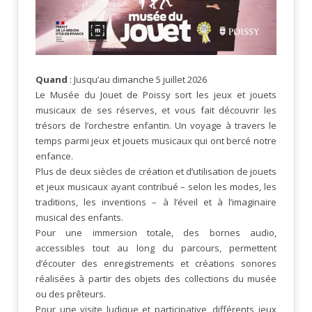
Quand
: Jusqu’au dimanche 5 juillet 2026
Le Musée du Jouet de Poissy sort les jeux et jouets
musicaux de ses réserves, et vous fait découvrir les
trésors de l’orchestre enfantin. Un voyage à travers le
temps parmi jeux et jouets musicaux qui ont bercé notre
enfance.
Plus de deux siècles de création et d’utilisation de jouets
et jeux musicaux ayant contribué – selon les modes, les
traditions, les inventions – à l’éveil et à l’imaginaire
musical des enfants.
Pour une immersion totale, des bornes audio,
accessibles tout au long du parcours, permettent
d’écouter des enregistrements et créations sonores
réalisées à partir des objets des collections du musée
ou des prêteurs.
Pour une visite ludique et participative, différents jeux