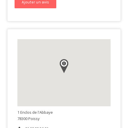
1 Enclos de l'Abbaye
78300 Poissy