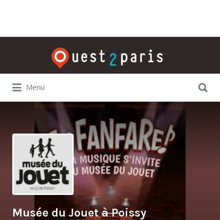
Rechercher:
Rechercher:
Menu
Musée du Jouet à Poissy