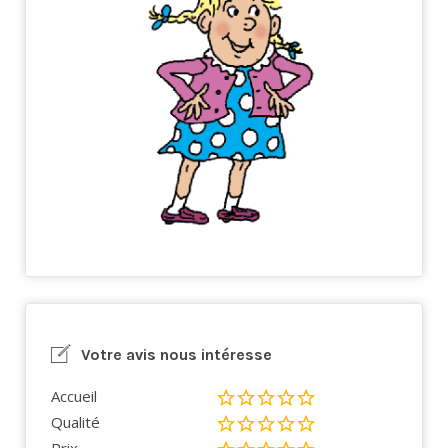
Votre avis nous intéresse
Accueil
Qualité