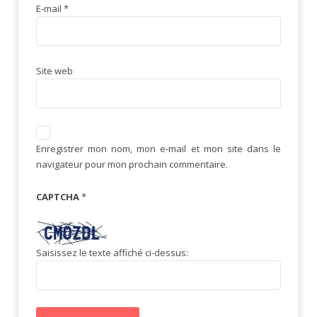
E-mail
*
Site web
Enregistrer mon nom, mon e-mail et mon site dans le
navigateur pour mon prochain commentaire.
CAPTCHA
*
Saisissez le texte affiché ci-dessus: