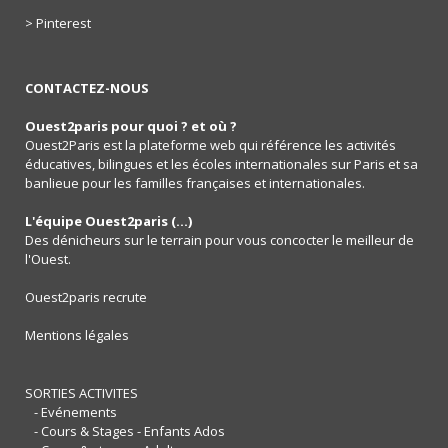
> Pinterest
CONTACTEZ-NOUS
Ouest2paris pour quoi ? et où ?
Ouest2Paris est la plateforme web qui référence les activités
éducatives, bilingues et les écoles internationales sur Paris et sa
banlieue pour les familles françaises et internationales.
L'équipe Ouest2paris (...)
Des dénicheurs sur le terrain pour vous concocter le meilleur de
l'Ouest.
Ouest2paris recrute
Mentions légales
SORTIES ACTIVITES
- Evénements
- Cours & Stages - Enfants Ados