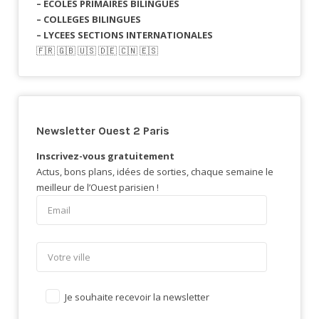
– ECOLES PRIMAIRES BILINGUES
– COLLEGES BILINGUES
– LYCEES SECTIONS INTERNATIONALES
🇫🇷​ 🇬🇧​ 🇺🇸​ 🇩🇪 🇨🇳 🇪🇸​
Newsletter Ouest 2 Paris
Inscrivez-vous gratuitement
Actus, bons plans, idées de sorties, chaque semaine le
meilleur de l’Ouest parisien !
Je souhaite recevoir la newsletter