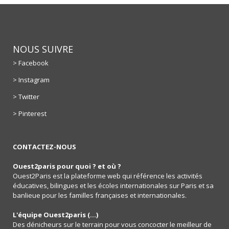
NOUS SUIVRE
> Facebook
> Instagram
> Twitter
> Pinterest
CONTACTEZ-NOUS
Ouest2paris pour quoi ? et où ?
Ouest2Paris est la plateforme web qui référence les activités
éducatives, bilingues et les écoles internationales sur Paris et sa
banlieue pour les familles françaises et internationales.
L'équipe Ouest2paris (...)
Des dénicheurs sur le terrain pour vous concocter le meilleur de