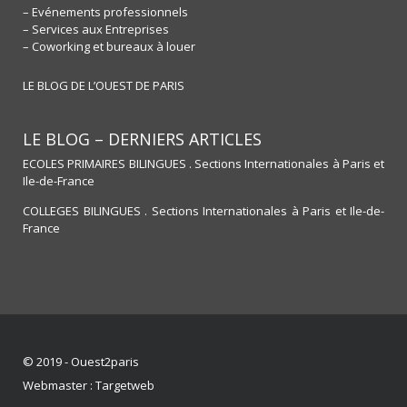
– Evénements professionnels
– Services aux Entreprises
– Coworking et bureaux à louer
LE BLOG DE L’OUEST DE PARIS
LE BLOG – DERNIERS ARTICLES
ECOLES PRIMAIRES BILINGUES . Sections Internationales à Paris et
Ile-de-France
COLLEGES BILINGUES . Sections Internationales à Paris et Ile-de-
France
© 2019 - Ouest2paris
Webmaster :
Targetweb