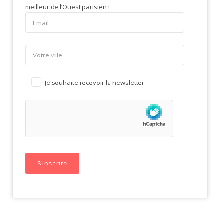
meilleur de l’Ouest parisien !
Je souhaite recevoir la newsletter