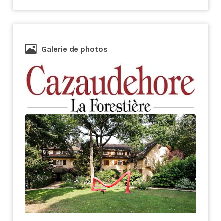
Galerie de photos