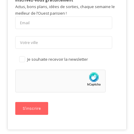
Actus, bons plans, idées de sorties, chaque semaine le
meilleur de l’Ouest parisien !
Je souhaite recevoir la newsletter