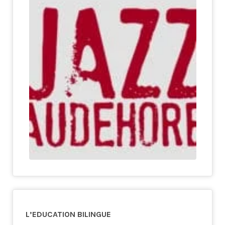
L’EDUCATION BILINGUE