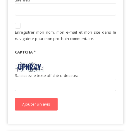
Site web
Enregistrer mon nom, mon e-mail et mon site dans le
navigateur pour mon prochain commentaire.
CAPTCHA
*
Saisissez le texte affiché ci-dessus: