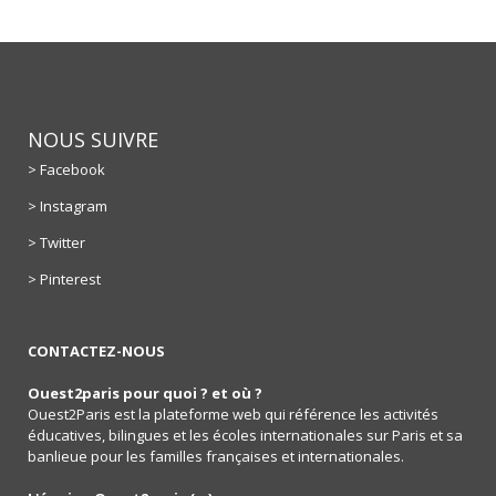
NOUS SUIVRE
> Facebook
> Instagram
> Twitter
> Pinterest
CONTACTEZ-NOUS
Ouest2paris pour quoi ? et où ?
Ouest2Paris est la plateforme web qui référence les activités
éducatives, bilingues et les écoles internationales sur Paris et sa
banlieue pour les familles françaises et internationales.