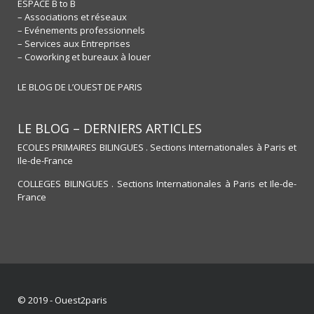
ESPACE B to B
– Associations et réseaux
– Evénements professionnels
– Services aux Entreprises
– Coworking et bureaux à louer
LE BLOG DE L’OUEST DE PARIS
LE BLOG – DERNIERS ARTICLES
ECOLES PRIMAIRES BILINGUES . Sections Internationales à Paris et
Ile-de-France
COLLEGES BILINGUES . Sections Internationales à Paris et Ile-de-
France
© 2019 - Ouest2paris