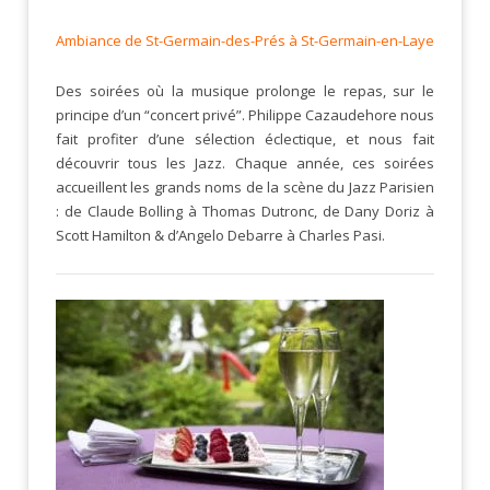
Ambiance de St-Germain-des-Prés à St-Germain-en-Laye
Des soirées où la musique prolonge le repas, sur le
principe d’un “concert privé”. Philippe Cazaudehore nous
fait profiter d’une sélection éclectique, et nous fait
découvrir tous les Jazz. Chaque année, ces soirées
accueillent les grands noms de la scène du Jazz Parisien
: de Claude Bolling à Thomas Dutronc, de Dany Doriz à
Scott Hamilton & d’Angelo Debarre à Charles Pasi.