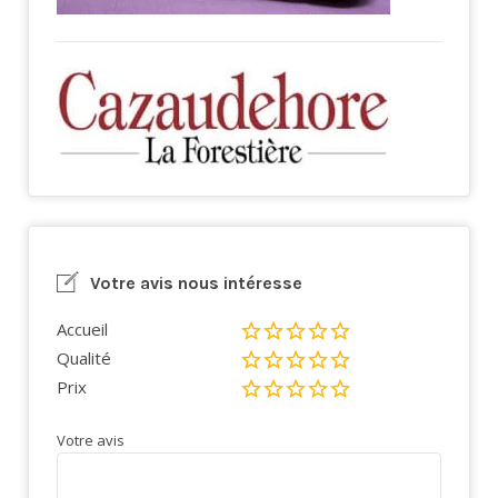
Votre avis nous intéresse
Accueil
Qualité
Prix
Votre avis