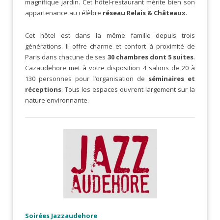
magnifique jardin. Cet hôtel-restaurant mérite bien son
appartenance au célèbre
réseau Relais & Châteaux
.
Cet hôtel est dans la même famille depuis trois
générations. Il offre charme et confort à proximité de
Paris dans chacune de ses
30 chambres dont 5 suites
.
Cazaudehore met à votre disposition 4 salons de 20 à
130 personnes pour l’organisation de
séminaires et
réceptions
. Tous les espaces ouvrent largement sur la
nature environnante.
Soirées Jazzaudehore