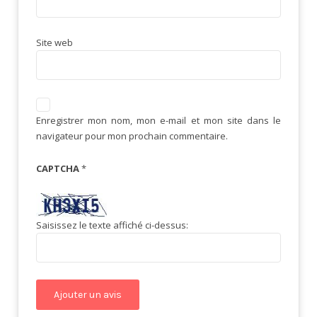
Site web
Enregistrer mon nom, mon e-mail et mon site dans le
navigateur pour mon prochain commentaire.
CAPTCHA
*
Saisissez le texte affiché ci-dessus: