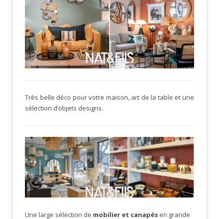
Très belle déco pour votre maison, art de la table et une
sélection d’objets designs.
Une large sélection de
mobilier et canapés
en grande