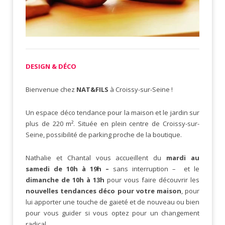
DESIGN & DÉCO
Bienvenue chez
NAT&FILS
à Croissy-sur-Seine !
Un espace déco tendance pour la maison et le jardin sur
plus de 220 m². Située en plein centre de Croissy-sur-
Seine, possibilité de parking proche de la boutique.
Nathalie et Chantal vous accueillent du
mardi au
samedi de 10h à 19h –
sans interruption – et le
dimanche de 10h à 13h
pour vous faire découvrir les
nouvelles tendances déco
pour votre maison
, pour
lui apporter une touche de gaieté et de nouveau ou bien
pour vous guider si vous optez pour un changement
radical.