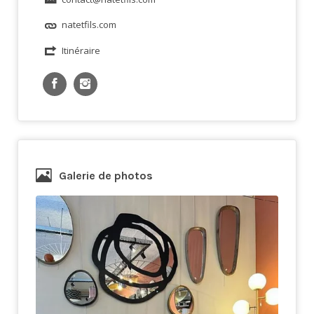
natetfils.com
Itinéraire
Galerie de photos