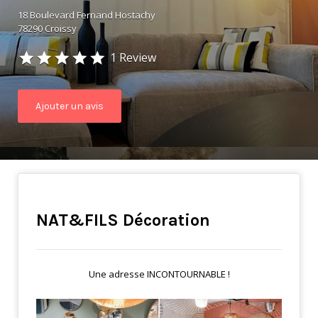
18 Boulevard Fernand Hostachy
78290 Croissy
1 Review
Ajouter un avis
NAT&FILS Décoration
Une adresse INCONTOURNABLE !