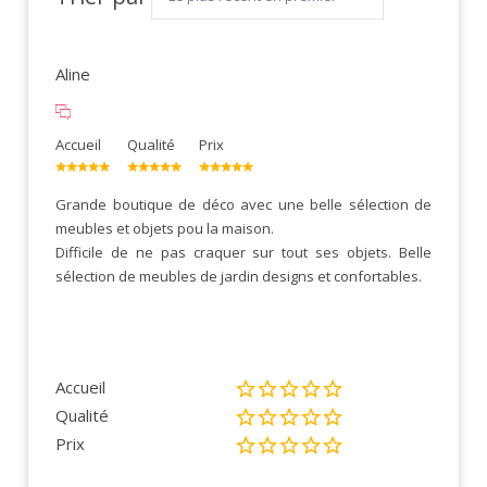
Aline
Accueil
Qualité
Prix
Grande boutique de déco avec une belle sélection de
meubles et objets pou la maison.
Difficile de ne pas craquer sur tout ses objets. Belle
sélection de meubles de jardin designs et confortables.
Accueil
Qualité
Prix