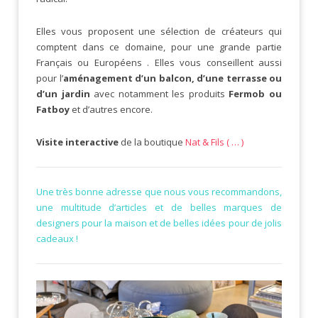
Elles vous proposent une sélection de créateurs qui
comptent dans ce domaine, pour une grande partie
Français ou Européens . Elles vous conseillent aussi
pour l’
aménagement d’un balcon, d’une terrasse ou
d’un jardin
avec notamment les produits
Fermob ou
Fatboy
et d’autres encore.
Visite interactive
de la boutique
Nat & Fils ( … )
Une très bonne adresse que nous vous recommandons,
une multitude d’articles et de belles marques de
designers pour la maison et de belles idées pour de jolis
cadeaux !