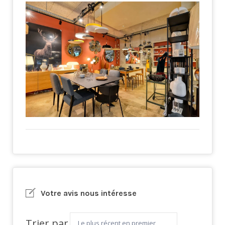
Votre avis nous intéresse
Trier par