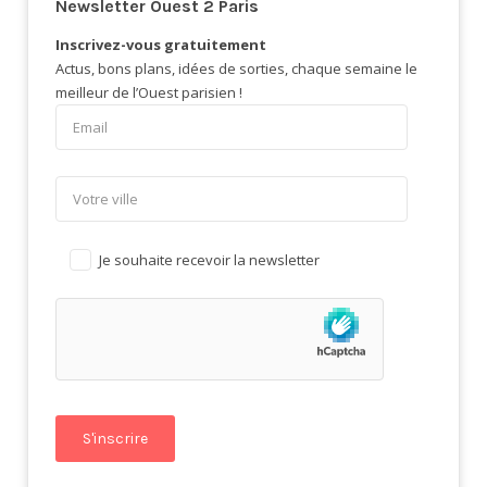
Newsletter Ouest 2 Paris
Inscrivez-vous gratuitement
Actus, bons plans, idées de sorties, chaque semaine le
meilleur de l’Ouest parisien !
Je souhaite recevoir la newsletter