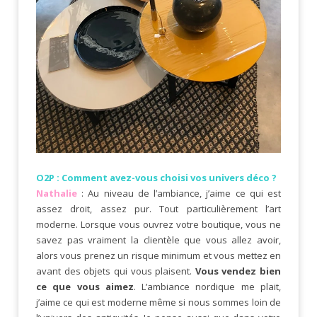
O2P : Comment avez-vous choisi vos univers déco ?
Nathalie
: Au niveau de l’ambiance, j’aime ce qui est
assez droit, assez pur. Tout particulièrement l’art
moderne. Lorsque vous ouvrez votre boutique, vous ne
savez pas vraiment la clientèle que vous allez avoir,
alors vous prenez un risque minimum et vous mettez en
avant des objets qui vous plaisent.
Vous vendez bien
ce que vous aimez
. L’ambiance nordique me plait,
j’aime ce qui est moderne même si nous sommes loin de