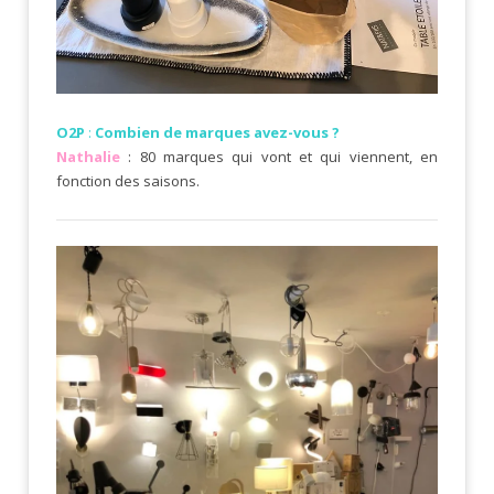
O2P
:
Combien de marques avez-vous ?
Nathalie
: 80 marques qui vont et qui viennent, en
fonction des saisons.