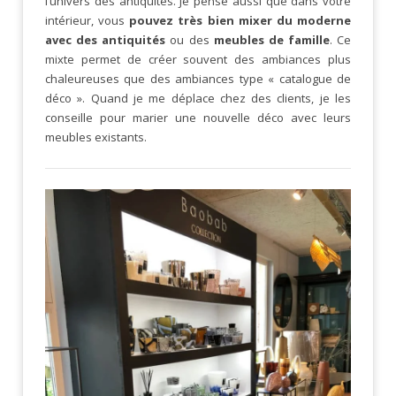
l’univers des antiquités. Je pense aussi que dans votre
intérieur, vous
pouvez très bien mixer du moderne
avec des antiquités
ou des
meubles de famille
. Ce
mixte permet de créer souvent des ambiances plus
chaleureuses que des ambiances type « catalogue de
déco ». Quand je me déplace chez des clients, je les
conseille pour marier une nouvelle déco avec leurs
meubles existants.