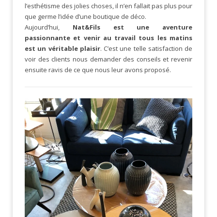
l’esthétisme des jolies choses, il n’en fallait pas plus pour
que germe l’idée d’une boutique de déco.
Aujourd’hui,
Nat&Fils
est une aventure
passionnante et venir au travail tous les matins
est un véritable plaisir
. C’est une telle satisfaction de
voir des clients nous demander des conseils et revenir
ensuite ravis de ce que nous leur avons proposé.