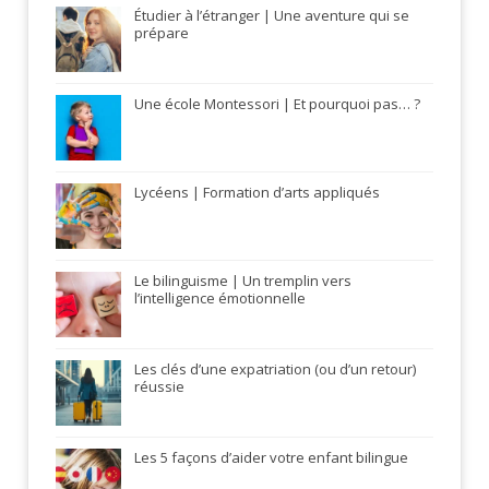
Étudier à l’étranger | Une aventure qui se
prépare
Une école Montessori | Et pourquoi pas… ?
Lycéens | Formation d’arts appliqués
Le bilinguisme | Un tremplin vers
l’intelligence émotionnelle
Les clés d’une expatriation (ou d’un retour)
réussie
Les 5 façons d’aider votre enfant bilingue