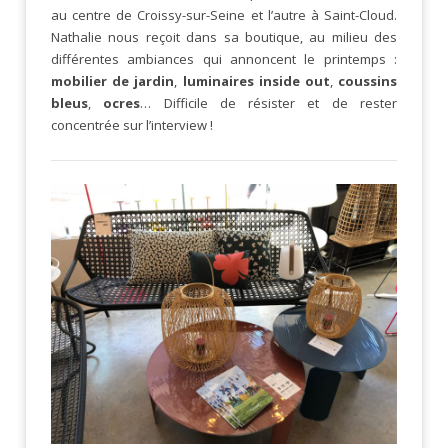
au centre de Croissy-sur-Seine et l’autre à Saint-Cloud.
Nathalie nous reçoit dans sa boutique, au milieu des
différentes ambiances qui annoncent le printemps :
mobilier de jardin
,
luminaires inside out
,
coussins
bleus
,
ocres
… Difficile de résister et de rester
concentrée sur l’interview !