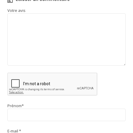
Votre avis
Prénom
*
E-mail
*