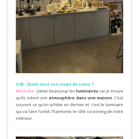
O2P
:
Quels sont vos coups de coeur ?
Nathalie
: J’aime beaucoup les
luminaires
car je trouve
qu’ils créent une
atmosphère dans une maison
. C’est
souvent ce qu’on achète en dernier et c’est le luminaire
qui va faire l’unité, l’harmonie, le côté cocooning de notre
intérieur.