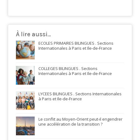
À lire aussi…
ECOLES PRIMAIRES BILINGUES . Sections
Internationales à Paris et Ile-de-France
COLLEGES BILINGUES . Sections
Internationales à Paris et Ile-de-France
LYCEES BILINGUES . Sections Internationales
à Paris et Ile-de-France
Le conflit au Moyen-Orient peut-il engendrer
une accélération de la transition ?