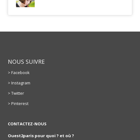
NOUS SUIVRE
> Facebook
> Instagram
> Twitter
> Pinterest
CONTACTEZ-NOUS
Ouest2paris pour quoi ? et où ?