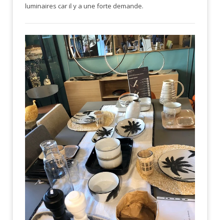
luminaires car il y a une forte demande.