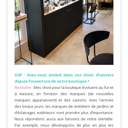
O2P : Avez-vous évolué dans vos choix d’univers
depuis l’ouverture de votre boutique ?
Nathalie
:
Mes choix pour la boutique évoluent au fur et
à mesure, en fonction des marques (de nouvelles
marques apparaissent) et des saisons. Avec l’arrivée
des beaux jours, les marques de mobiliers de jardins et
d’éclairages extérieurs vont prendre plus d’importance.
Nous répondons aussi aux besoins de notre clientèle.
Par exemple, nous développons de plus en plus les