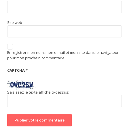
Site web
Enregistrer mon nom, mon e-mail et mon site dans le navigateur
pour mon prochain commentaire.
CAPTCHA
*
Saisissez le texte affiché ci-dessus: