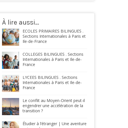
À lire aussi…
ECOLES PRIMAIRES BILINGUES .
Sections Internationales à Paris et
Ile-de-France
COLLEGES BILINGUES . Sections
Internationales à Paris et Ile-de-
France
LYCEES BILINGUES . Sections
Internationales à Paris et Ile-de-
France
Le conflit au Moyen-Orient peut-il
engendrer une accélération de la
transition ?
Étudier à l’étranger | Une aventure