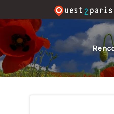
Rechercher:
Renco