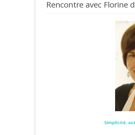
Rencontre avec Florine de
Simplicité, au