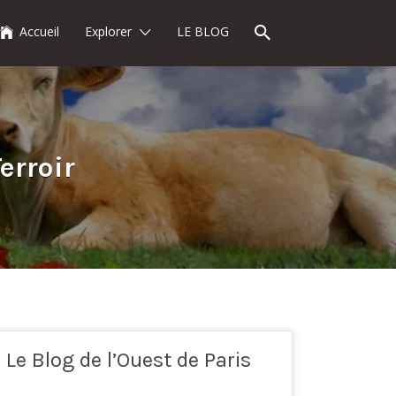
Accueil
Explorer
LE BLOG
erroir
Le Blog de l’Ouest de Paris