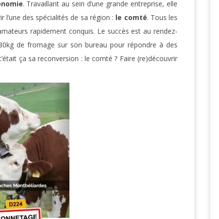
onomie
. Travaillant au sein d’une grande entreprise, elle
 l’une des spécialités de sa région :
le comté
. Tous les
amateurs rapidement conquis. Le succès est au rendez-
 80kg de fromage sur son bureau pour répondre à des
était ça sa reconversion : le comté ? Faire (re)découvrir