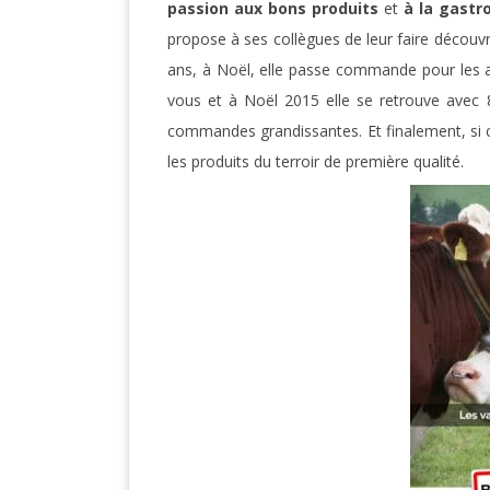
passion aux bons produits
et
à la gastr
propose à ses collègues de leur faire découvrir
ans, à Noël, elle passe commande pour les 
vous et à Noël 2015 elle se retrouve avec
commandes grandissantes. Et finalement, si c’
les produits du terroir de première qualité.