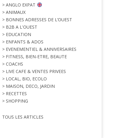
> ANGLO EXPAT
> ANIMAUX
> BONNES ADRESSES DE L’OUEST
> B2B A L'OUEST
> EDUCATION
> ENFANTS & ADOS
> EVENEMENTIEL & ANNIVERSAIRES
> FITNESS, BIEN-ETRE, BEAUTE
> COACHS
> LIVE CAFE & VENTES PRIVEES
> LOCAL, BIO, ECOLO
> MAISON, DECO, JARDIN
> RECETTES
> SHOPPING
TOUS LES ARTICLES