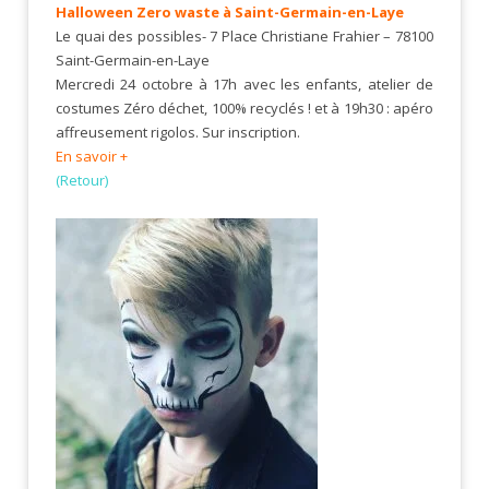
Halloween Zero waste à Saint-Germain-en-Laye
Le quai des possibles- 7 Place Christiane Frahier – 78100
Saint-Germain-en-Laye
Mercredi 24 octobre à 17h avec les enfants, atelier de
costumes Zéro déchet, 100% recyclés ! et à 19h30 : apéro
affreusement rigolos. Sur inscription.
En savoir +
(Retour)