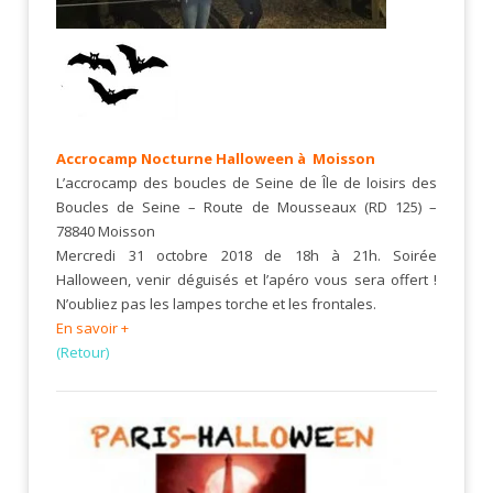
Accrocamp Nocturne Halloween à Moisson
L’accrocamp des boucles de Seine de Île de loisirs des
Boucles de Seine – Route de Mousseaux (RD 125) –
78840 Moisson
Mercredi 31 octobre 2018 de 18h à 21h. Soirée
Halloween, venir déguisés et l’apéro vous sera offert !
N’oubliez pas les lampes torche et les frontales.
En savoir +
(Retour)