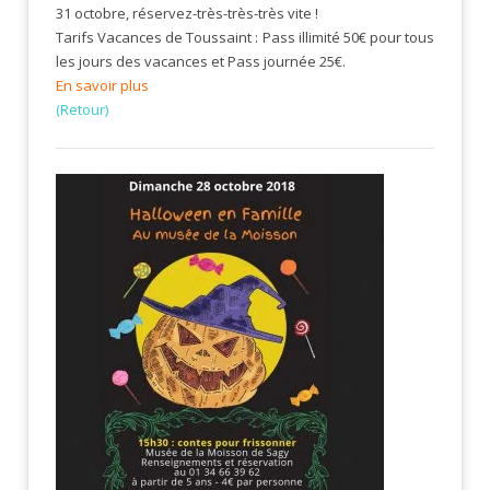
31 octobre, réservez-très-très-très vite !
Tarifs Vacances de Toussaint : Pass illimité 50€ pour tous
les jours des vacances et Pass journée 25€.
En savoir plus
(Retour)