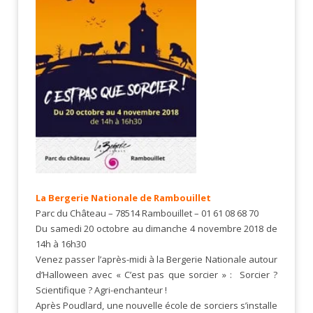
La Bergerie Nationale de Rambouillet
Parc du Château – 78514 Rambouillet – 01 61 08 68 70
Du samedi 20 octobre au dimanche 4 novembre 2018 de
14h à 16h30
Venez passer l’après-midi à la Bergerie Nationale autour
d’Halloween avec « C’est pas que sorcier » : Sorcier ?
Scientifique ? Agri-enchanteur !
Après Poudlard, une nouvelle école de sorciers s’installe