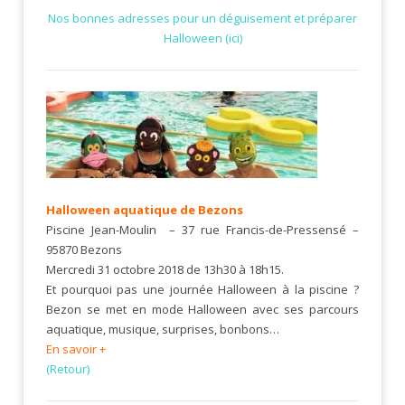
Nos bonnes adresses pour un déguisement et préparer
Halloween (ici)
Halloween aquatique de Bezons
Piscine Jean-Moulin – 37 rue Francis-de-Pressensé –
95870 Bezons
Mercredi 31 octobre 2018 de 13h30 à 18h15.
Et pourquoi pas une journée Halloween à la piscine ?
Bezon se met en mode Halloween avec ses parcours
aquatique, musique, surprises, bonbons…
En savoir +
(Retour)