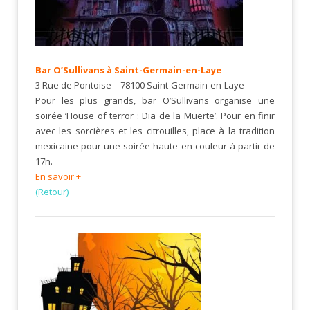
Bar O’Sullivans à Saint-Germain-en-Laye
3 Rue de Pontoise – 78100 Saint-Germain-en-Laye
Pour les plus grands, bar O’Sullivans organise une
soirée ‘House of terror : Dia de la Muerte’. Pour en finir
avec les sorcières et les citrouilles, place à la tradition
mexicaine pour une soirée haute en couleur à partir de
17h.
En savoir +
(Retour)