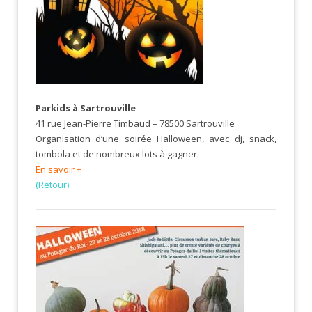
Parkids à Sartrouville
41 rue Jean-Pierre Timbaud – 78500 Sartrouville
Organisation d’une soirée Halloween, avec dj, snack,
tombola et de nombreux lots à gagner.
En savoir +
(Retour)