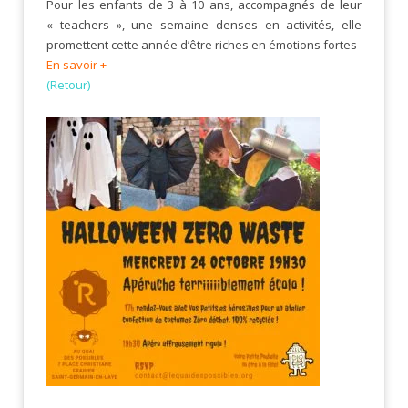
Pour les enfants de 3 à 10 ans, accompagnés de leur
« teachers », une semaine denses en activités, elle
promettent cette année d’être riches en émotions fortes
En savoir +
(Retour)