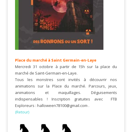
Place du marché à Saint Germain-en-Laye
Mercredi 31 octobre à partir de 15h sur la place du
marché de Saint-Germain-en-Laye.
Tous les monstres sont invités à découvrir nos
animations sur la Place du marché. Parcours, jeux,
animations et maquillages. Déguisements
indispensables ! Inscription gratuites avec
FTB
Exploreurs
: halloween78100@gmail.com .
(Retour)