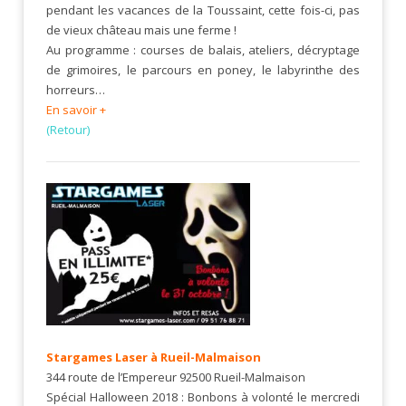
pendant les vacances de la Toussaint, cette fois-ci, pas
de vieux château mais une ferme !
Au programme : courses de balais, ateliers, décryptage
de grimoires, le parcours en poney, le labyrinthe des
horreurs…
En savoir +
(Retour)
Stargames Laser à Rueil-Malmaison
344 route de l’Empereur 92500 Rueil-Malmaison
Spécial Halloween 2018 : Bonbons à volonté le mercredi