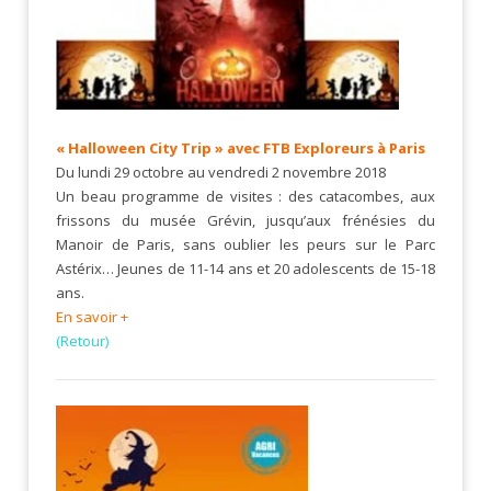
« Halloween City Trip » avec
FTB Exploreurs à Paris
Du lundi 29 octobre au vendredi 2 novembre 2018
Un beau programme de visites : des catacombes, aux
frissons du musée Grévin, jusqu’aux frénésies du
Manoir de Paris, sans oublier les peurs sur le Parc
Astérix… Jeunes de 11-14 ans et 20 adolescents de 15-18
ans.
En savoir +
(Retour)