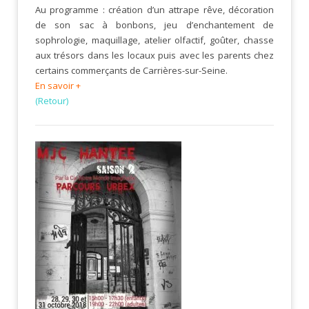
Au programme : création d’un attrape rêve, décoration
de son sac à bonbons, jeu d’enchantement de
sophrologie, maquillage, atelier olfactif, goûter, chasse
aux trésors dans les locaux puis avec les parents chez
certains commerçants de Carrières-sur-Seine.
En savoir +
(Retour)