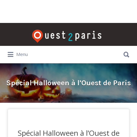
Rechercher:
Rechercher:
Menu
Spécial Halloween à l’Ouest de Paris
Spécial Halloween à l’Ouest de