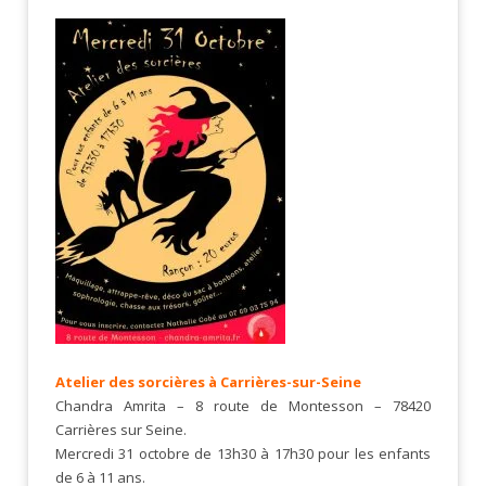
Atelier des sorcières à Carrières-sur-Seine
Chandra Amrita – 8 route de Montesson – 78420
Carrières sur Seine.
Mercredi 31 octobre de 13h30 à 17h30 pour les enfants
de 6 à 11 ans.