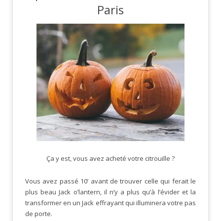
Paris
Ça y est, vous avez acheté votre citrouille ?
Vous avez passé 10’ avant de trouver celle qui ferait le
plus beau Jack o’lantern, il n’y a plus qu’à l’évider et la
transformer en un Jack effrayant qui illuminera votre pas
de porte.