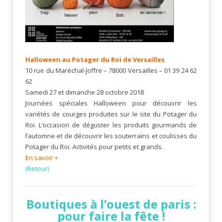
Halloween au Potager du Roi de Versailles
10 rue du Maréchal-Joffre – 78000 Versailles – 01 39 24 62
62
Samedi 27 et dimanche 28 octobre 2018
Journées spéciales Halloween pour découvrir les
variétés de courges produites sur le site du Potager du
Roi. L’occasion de déguster les produits gourmands de
l’automne et de découvrir les souterrains et coulisses du
Potager du Roi. Activités pour petits et grands.
En savoir +
(Retour)
Boutiques à l’ouest de paris :
pour faire la fête !