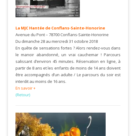
La MJC Hantée de Conflans-Sainte-Honorine
Avenue du Pont – 78700 Conflans-Sainte-Honorine
Du dimanche 28
au
mercredi 31 octobre 2018
En quête de sensations fortes ? Alors rendez-vous dans
le manoir abandonné, un vrai cauchemar ! Parcours
salissant d’environ 45 minutes. Réservation en ligne, à
partir de 8 ans et les enfants de moins de 14 ans doivent
être accompagnés d’un adulte / Le parcours du soir est
interdit au moins de 16 ans.
En savoir +
(Retour)