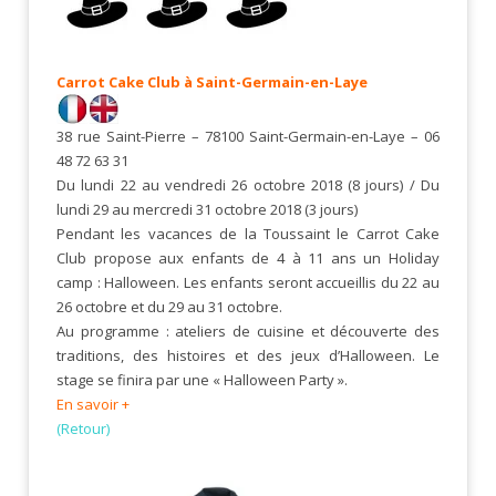
Carrot Cake Club à Saint-Germain-en-Laye
38 rue Saint-Pierre – 78100 Saint-Germain-en-Laye – 06
48 72 63 31
Du lundi 22 au vendredi 26 octobre 2018 (8 jours) / Du
lundi 29 au mercredi 31 octobre 2018 (3 jours)
Pendant les vacances de la Toussaint le Carrot Cake
Club propose aux enfants de 4 à 11 ans un Holiday
camp : Halloween. Les enfants seront accueillis du 22 au
26 octobre et du 29 au 31 octobre.
Au programme : ateliers de cuisine et découverte des
traditions, des histoires et des jeux d’Halloween. Le
stage se finira par une « Halloween Party ».
En savoir +
(Retour)