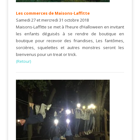
Les commerces de Maisons-Laffitte
Samedi 27 et mercredi 31 octobre 2018
Maisons-Laffitte se met à l’heure d’Halloween en invitant
les enfants déguisés à se rendre de boutique en
boutique pour recevoir des friandises, Les fantômes,
sorcières, squelettes et autres monstres seront les
bienvenus pour un treat or trick.
(Retour)