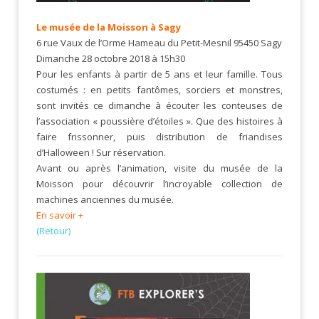
Le musée de la Moisson à Sagy
6 rue Vaux de l’Orme Hameau du Petit-Mesnil 95450 Sagy
Dimanche 28 octobre 2018 à 15h30
Pour les enfants à partir de 5 ans et leur famille. Tous
costumés : en petits fantômes, sorciers et monstres,
sont invités ce dimanche à écouter les conteuses de
l’association « poussière d’étoiles ». Que des histoires à
faire frissonner, puis distribution de friandises
d’Halloween ! Sur réservation.
Avant ou après l’animation, visite du musée de la
Moisson pour découvrir l’incroyable collection de
machines anciennes du musée.
En savoir +
(Retour)