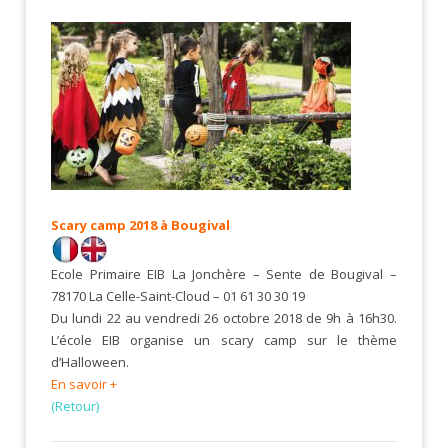
Scary camp 2018 à Bougival
Ecole Primaire EIB La Jonchère – Sente de Bougival –
78170 La Celle-Saint-Cloud – 01 61 30 30 19
Du lundi 22 au vendredi 26 octobre 2018 de 9h à 16h30.
L’école EIB organise un scary camp sur le thème
d’Halloween.
En savoir +
(Retour)