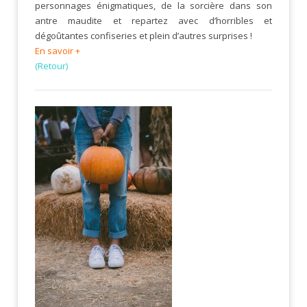
personnages énigmatiques, de la sorcière dans son
antre maudite et repartez avec d’horribles et
dégoûtantes confiseries et plein d’autres surprises !
En savoir +
(Retour)