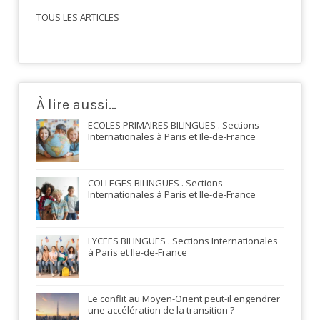
TOUS LES ARTICLES
À lire aussi…
ECOLES PRIMAIRES BILINGUES . Sections
Internationales à Paris et Ile-de-France
COLLEGES BILINGUES . Sections
Internationales à Paris et Ile-de-France
LYCEES BILINGUES . Sections Internationales
à Paris et Ile-de-France
Le conflit au Moyen-Orient peut-il engendrer
une accélération de la transition ?