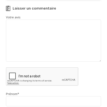
Laisser un commentaire
Votre avis
Prénom
*