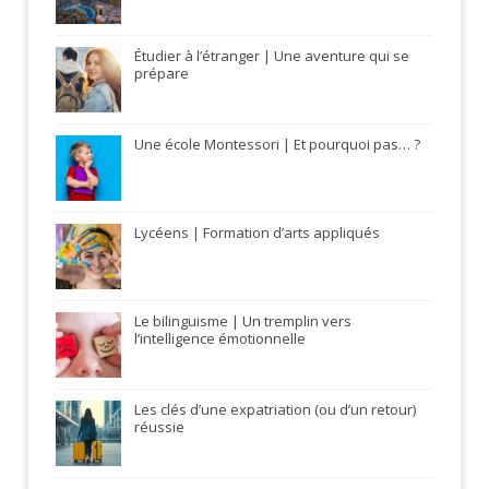
Étudier à l’étranger | Une aventure qui se
prépare
Une école Montessori | Et pourquoi pas… ?
Lycéens | Formation d’arts appliqués
Le bilinguisme | Un tremplin vers
l’intelligence émotionnelle
Les clés d’une expatriation (ou d’un retour)
réussie