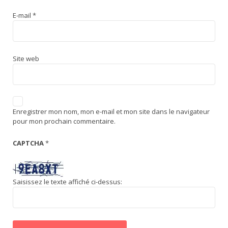
E-mail
*
Site web
Enregistrer mon nom, mon e-mail et mon site dans le navigateur
pour mon prochain commentaire.
CAPTCHA
*
Saisissez le texte affiché ci-dessus: