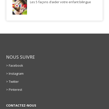
Les 5 façons d’aider votre enfant bilingue
NOUS SUIVRE
> Facebook
> Instagram
> Twitter
> Pinterest
CONTACTEZ-NOUS