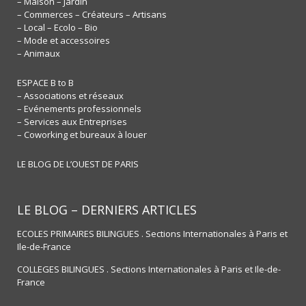
– Maison – Jardin
– Commerces – Créateurs – Artisans
– Local – Ecolo – Bio
– Mode et accessoires
– Animaux
ESPACE B to B
– Associations et réseaux
– Evénements professionnels
– Services aux Entreprises
– Coworking et bureaux à louer
LE BLOG DE L’OUEST DE PARIS
LE BLOG – DERNIERS ARTICLES
ECOLES PRIMAIRES BILINGUES . Sections Internationales à Paris et
Ile-de-France
COLLEGES BILINGUES . Sections Internationales à Paris et Ile-de-
France