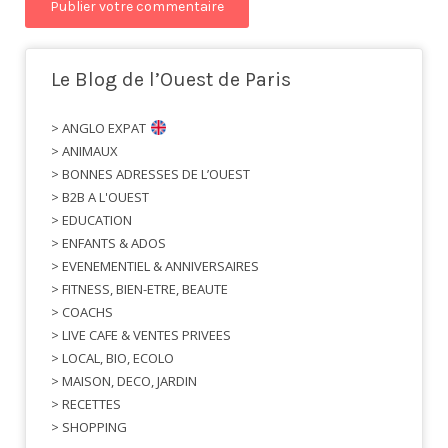
Le Blog de l’Ouest de Paris
> ANGLO EXPAT
> ANIMAUX
> BONNES ADRESSES DE L’OUEST
> B2B A L'OUEST
> EDUCATION
> ENFANTS & ADOS
> EVENEMENTIEL & ANNIVERSAIRES
> FITNESS, BIEN-ETRE, BEAUTE
> COACHS
> LIVE CAFE & VENTES PRIVEES
> LOCAL, BIO, ECOLO
> MAISON, DECO, JARDIN
> RECETTES
> SHOPPING