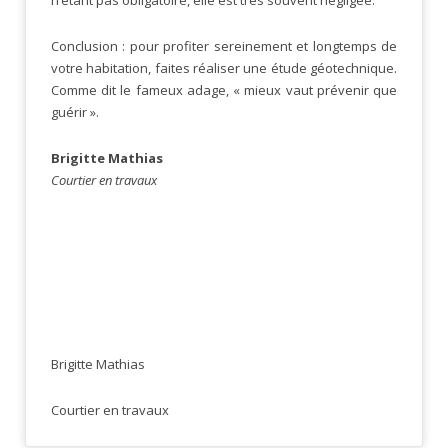
Conclusion : pour profiter sereinement et longtemps de
votre habitation, faites réaliser une étude géotechnique.
Comme dit le fameux adage, « mieux vaut prévenir que
guérir ».
Brigitte Mathias
Courtier en travaux
Brigitte Mathias
Courtier en travaux