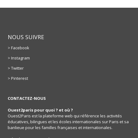
NOUS SUIVRE
> Facebook
> Instagram
> Twitter
> Pinterest
CONTACTEZ-NOUS
Ouest2paris pour quoi ? et où ?
Ouest2Paris est la plateforme web qui référence les activités
éducatives, bilingues et les écoles internationales sur Paris et sa
banlieue pour les familles françaises et internationales.