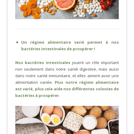
Un régime alimentaire varié permet à nos
bactéries intestinales de prospérer !
Nos bactéries intestinales
jouent un rôle important
non seulement dans notre santé digestive, mais aussi
dans notre santé immunitaire, et elles aiment avoir une
alimentation variée.
Plus notre régime alimentaire
est varié, plus cela aide nos différentes colonies de
bactéries à prospérer
.