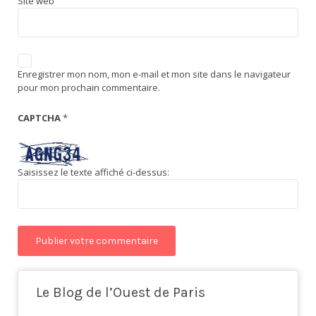
Site web
Enregistrer mon nom, mon e-mail et mon site dans le navigateur
pour mon prochain commentaire.
CAPTCHA
*
Saisissez le texte affiché ci-dessus:
Le Blog de l’Ouest de Paris