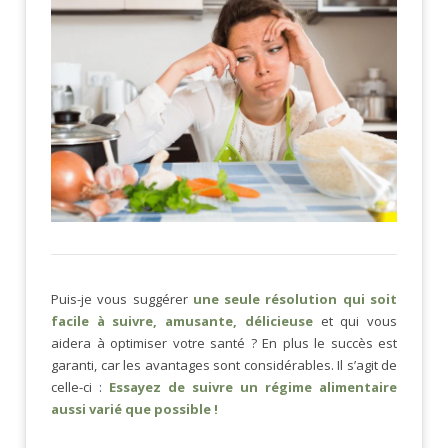
Puis-je vous suggérer
une seule résolution qui soit
facile à suivre, amusante, délicieuse
et qui vous
aidera à optimiser votre santé ? En plus le succès est
garanti, car les avantages sont considérables. Il s’agit de
celle-ci :
Essayez de suivre un régime alimentaire
aussi varié que possible !