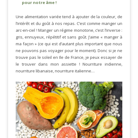
pour notre âme !
Une alimentation variée tend à ajouter de la couleur, de
l’intérêt et du goût à nos repas. C’est comme manger un
arc-en-ciel ! Manger un régime monotone, c’est l’inverse :
gris, ennuyeux, répétitif et sans goût. J’aime « manger à
ma façon » (ce qui est d’autant plus important que nous
ne pouvons pas voyager pour le moment). Donc si je ne
trouve pas le soleil en Ile de France, je peux essayer de
le trouver dans mon assiette ! Nourriture indienne,
nourriture libanaise, nourriture italienne…