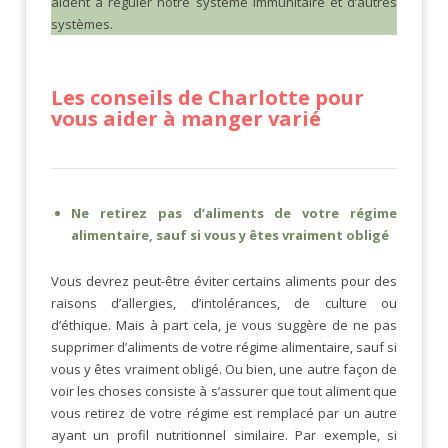
aident à réguler notre système immunitaire et d’autres
systèmes.
Les conseils de Charlotte pour
vous aider à manger varié
Ne retirez pas d’aliments de votre régime
alimentaire, sauf si vous y êtes vraiment obligé
Vous devrez peut-être éviter certains aliments pour des
raisons d’allergies, d’intolérances, de culture ou
d’éthique. Mais à part cela, je vous suggère de ne pas
supprimer d’aliments de votre régime alimentaire, sauf si
vous y êtes vraiment obligé. Ou bien, une autre façon de
voir les choses consiste à s’assurer que tout aliment que
vous retirez de votre régime est remplacé par un autre
ayant un profil nutritionnel similaire. Par exemple, si