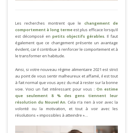
Les recherches montrent que le
changement de
comportement à long terme
est plus efficace lorsqu’il
est décomposé en
petits objectifs gérables
. Il faut
également que ce changement présente un avantage
évident, car il contribue à renforcer le comportement et à
le transformer en habitude.
Ainsi, si votre nouveau régime alimentaire 2021 est strict
au point de vous sentir malheureux et affamé, il est tout
à fait normal que vous ayez du mal à rester sur la bonne
voie. Voici un fait intéressant pour vous :
On estime
que seulement 8 % des gens tiennent leur
résolution du Nouvel An
. Cela n’a rien à voir avec la
volonté ou la motivation, et tout à voir avec les
résolutions « impossibles à atteindre »…