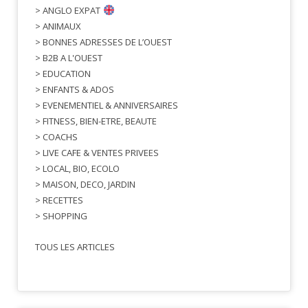
> ANGLO EXPAT
> ANIMAUX
> BONNES ADRESSES DE L’OUEST
> B2B A L'OUEST
> EDUCATION
> ENFANTS & ADOS
> EVENEMENTIEL & ANNIVERSAIRES
> FITNESS, BIEN-ETRE, BEAUTE
> COACHS
> LIVE CAFE & VENTES PRIVEES
> LOCAL, BIO, ECOLO
> MAISON, DECO, JARDIN
> RECETTES
> SHOPPING
TOUS LES ARTICLES