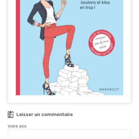
Laisser un commentaire
Votre avis