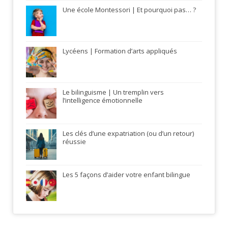
Une école Montessori | Et pourquoi pas… ?
Lycéens | Formation d’arts appliqués
Le bilinguisme | Un tremplin vers
l’intelligence émotionnelle
Les clés d’une expatriation (ou d’un retour)
réussie
Les 5 façons d’aider votre enfant bilingue