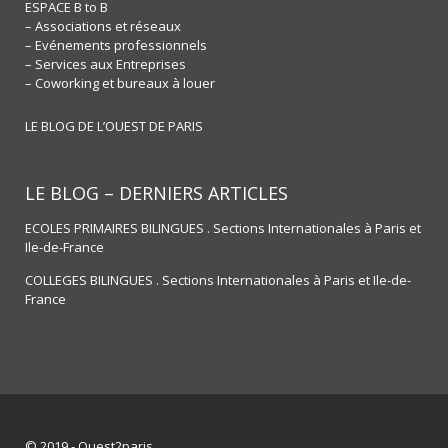
ESPACE B to B
– Associations et réseaux
– Evénements professionnels
– Services aux Entreprises
– Coworking et bureaux à louer
LE BLOG DE L’OUEST DE PARIS
LE BLOG – DERNIERS ARTICLES
ECOLES PRIMAIRES BILINGUES . Sections Internationales à Paris et
Ile-de-France
COLLEGES BILINGUES . Sections Internationales à Paris et Ile-de-
France
© 2019 - Ouest2paris