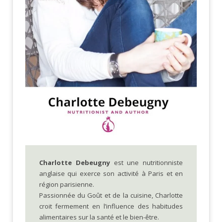
Charlotte Debeugny
est une nutritionniste
anglaise qui exerce son activité à Paris et en
région parisienne.
Passionnée du Goût et de la cuisine, Charlotte
croit fermement en l’influence des habitudes
alimentaires sur la santé et le bien-être.