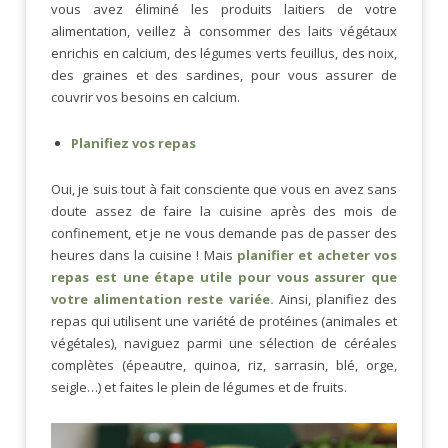
vous avez éliminé les produits laitiers de votre
alimentation, veillez à consommer des laits végétaux
enrichis en calcium, des légumes verts feuillus, des noix,
des graines et des sardines, pour vous assurer de
couvrir vos besoins en calcium.
Planifiez vos repas
Oui, je suis tout à fait consciente que vous en avez sans
doute assez de faire la cuisine après des mois de
confinement, et je ne vous demande pas de passer des
heures dans la cuisine ! Mais
planifier et acheter vos
repas est une étape utile pour vous assurer que
votre alimentation reste variée.
Ainsi, planifiez des
repas qui utilisent une variété de protéines (animales et
végétales), naviguez parmi une sélection de céréales
complètes (épeautre, quinoa, riz, sarrasin, blé, orge,
seigle…) et faites le plein de légumes et de fruits.