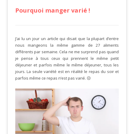
Pourquoi manger varié !
J’ai lu un jour un article qui disait que la plupart d’entre
nous mangeons la même gamme de 27 aliments
différents par semaine. Cela ne me surprend pas quand
je pense à tous ceux qui prennent le même petit
déjeuner et parfois même le même déjeuner, tous les
jours. La seule variété est en réalité le repas du soir et
parfois même ce repas n’est pas varié. ☹