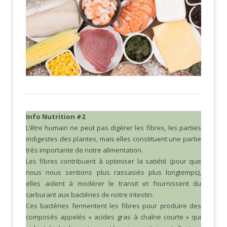
Info Nutrition #2
L’être humain ne peut pas digérer les fibres, les parties
indigestes des plantes, mais elles constituent une partie
très importante de notre alimentation.
Les fibres contribuent à optimiser la satiété (pour que
nous nous sentions plus rassasiés plus longtemps),
elles aident à modérer le transit et fournissent du
carburant aux bactéries de notre intestin.
Ces bactéries fermentent les fibres pour produire des
composés appelés « acides gras à chaîne courte » qui