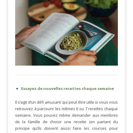
Essayez de nouvelles recettes chaque semaine
Il s’agit d’un défi amusant qui peut être utile si vous vous
retrouvez à parcourir les mêmes 6 ou 7 recettes chaque
semaine. Vous pouvez même demander aux membres
de la famille de choisir une recette (en partant du
principe qu’ils doivent aussi faire les courses pour