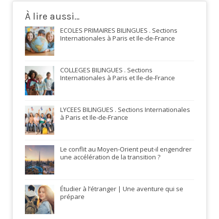
À lire aussi…
ECOLES PRIMAIRES BILINGUES . Sections
Internationales à Paris et Ile-de-France
COLLEGES BILINGUES . Sections
Internationales à Paris et Ile-de-France
LYCEES BILINGUES . Sections Internationales
à Paris et Ile-de-France
Le conflit au Moyen-Orient peut-il engendrer
une accélération de la transition ?
Étudier à l’étranger | Une aventure qui se
prépare