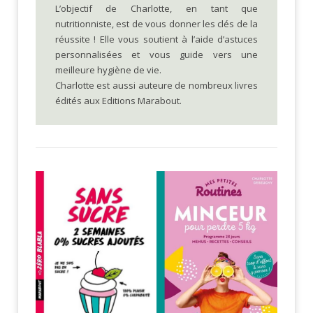
L’objectif de Charlotte, en tant que
nutritionniste, est de vous donner les clés de la
réussite ! Elle vous soutient à l’aide d’astuces
personnalisées et vous guide vers une
meilleure hygiène de vie.
Charlotte est aussi auteure de nombreux livres
édités aux Editions Marabout.