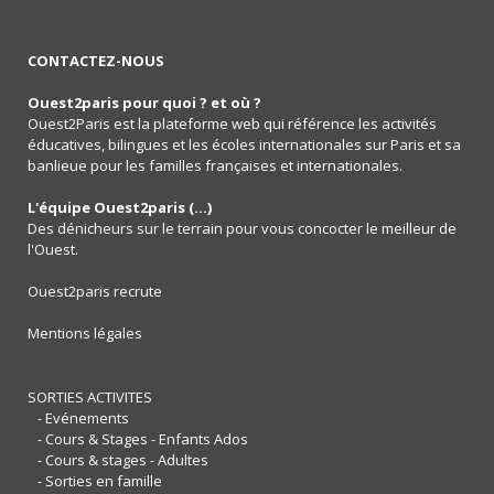
CONTACTEZ-NOUS
Ouest2paris pour quoi ? et où ?
Ouest2Paris est la plateforme web qui référence les activités
éducatives, bilingues et les écoles internationales sur Paris et sa
banlieue pour les familles françaises et internationales.
L'équipe Ouest2paris (...)
Des dénicheurs sur le terrain pour vous concocter le meilleur de
l'Ouest.
Ouest2paris recrute
Mentions légales
SORTIES ACTIVITES
- Evénements
- Cours & Stages - Enfants Ados
- Cours & stages - Adultes
- Sorties en famille