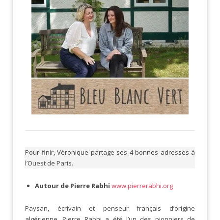
Pour finir, Véronique partage ses 4 bonnes adresses à
l’Ouest de Paris.
Autour de Pierre Rabhi
www.pierrerabhi.org
Paysan, écrivain et penseur français d’origine
algérienne, Pierre Rabhi a été l’un des pionniers de