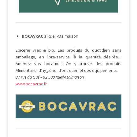
BOCAVRAC
à Rueil-Malmaison
Epicerie vrac & bio. Les produits du quotidien sans
emballage, en libre-service, à la quantité désirée…
Amenez vos bocaux ! On y trouve des produits
Alimentaire, d’hygiène, d’entretien et des équipements.
37 rue du Gué – 92 500 Rueil-Malmaison
www.bocavrac.fr