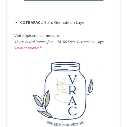
COTE VRAC
à Saint-Germain-en-Laye
Votre épicerie sur mesure.
18 rue André Bonnenfant – 78100 Saint-Germain-en-Laye
www.cotevrac.fr