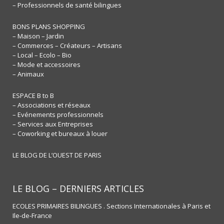
– Professionnels de santé bilingues
BONS PLANS SHOPPING
– Maison – Jardin
– Commerces – Créateurs – Artisans
– Local – Ecolo – Bio
– Mode et accessoires
– Animaux
ESPACE B to B
– Associations et réseaux
– Evénements professionnels
– Services aux Entreprises
– Coworking et bureaux à louer
LE BLOG DE L’OUEST DE PARIS
LE BLOG – DERNIERS ARTICLES
ECOLES PRIMAIRES BILINGUES . Sections Internationales à Paris et
Ile-de-France