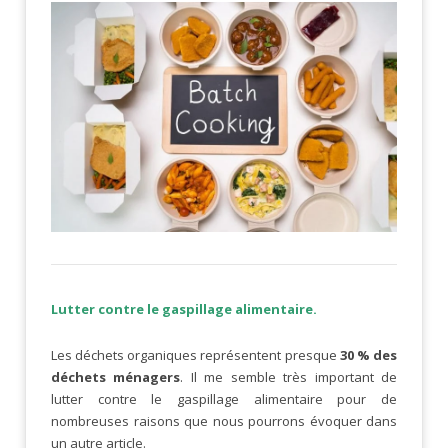
Lutter contre le gaspillage alimentaire.
Les déchets organiques représentent presque
30 % des
déchets ménagers
. Il me semble très important de
lutter contre le gaspillage alimentaire pour de
nombreuses raisons que nous pourrons évoquer dans
un autre article.