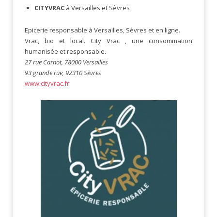
CITYVRAC
à Versailles et Sèvres
Epicerie responsable à Versailles, Sèvres et en ligne.
Vrac, bio et local. City Vrac , une consommation
humanisée et responsable.
27 rue Carnot, 78000 Versailles
93 grande rue, 92310 Sèvres
www.cityvrac.fr