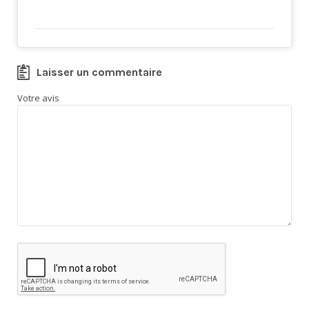
Laisser un commentaire
Votre avis