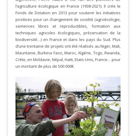
l’agriculture écologique en France (1938-2021). Il crée le
Fonds de Dotation en 2013 pour soutenir les initiatives
positives pour un changement de société (agroécologie,
semences libres et reproductibles, formation aux
techniques agricoles écologiques, préservation de la
biodiversité…) en France et dans les pays du Sud. Plus
d’une trentaine de projets ont été réalisés au Niger, Mali,
Mauritanie, Burkina Faso, Maroc, Algérie, Togo, Rwanda,
Crète, en Moldavie, Népal, Haïti, Etats-Unis, France… pour
un montant de plus de 500 000€.