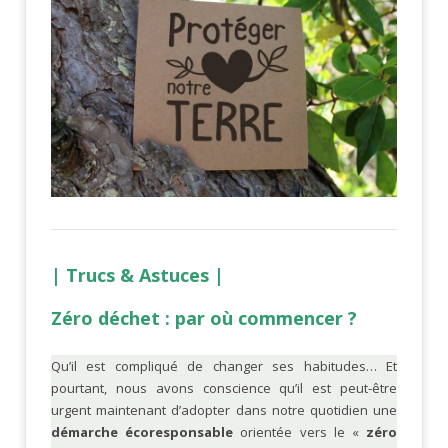
| Trucs & Astuces |
Zéro déchet : par où commencer ?
Qu’il est compliqué de changer ses habitudes… Et
pourtant, nous avons conscience qu’il est peut-être
urgent maintenant d’adopter dans notre quotidien une
démarche écoresponsable
orientée vers le «
zéro