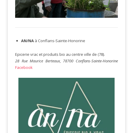
AN/NA
à Conflans-Sainte-Honorine
Epicerie vrac et produits bio au centre ville de (78).
28 Rue Maurice Berteaux, 78700 Conflans-Sainte-Honorine
Facebook