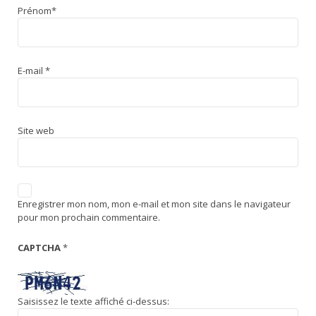
Prénom
*
E-mail
*
Site web
Enregistrer mon nom, mon e-mail et mon site dans le navigateur
pour mon prochain commentaire.
CAPTCHA
*
Saisissez le texte affiché ci-dessus: