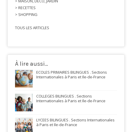
> MAISON, DECO, JARDIN
> RECETTES
> SHOPPING
TOUS LES ARTICLES
À lire aussi…
ECOLES PRIMAIRES BILINGUES . Sections
Internationales à Paris et Ile-de-France
COLLEGES BILINGUES . Sections
Internationales à Paris et Ile-de-France
LYCEES BILINGUES . Sections Internationales
à Paris et Ile-de-France