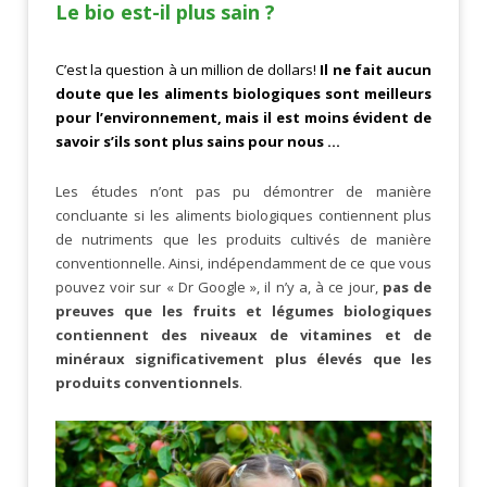
Le bio est-il plus sain ?
C’est la question à un million de dollars!
Il ne fait aucun
doute que les aliments biologiques sont meilleurs
pour l’environnement, mais il est moins évident de
savoir s’ils sont plus sains pour nous …
Les études n’ont pas pu démontrer de manière
concluante si les aliments biologiques contiennent plus
de nutriments que les produits cultivés de manière
conventionnelle. Ainsi, indépendamment de ce que vous
pouvez voir sur « Dr Google », il n’y a, à ce jour,
pas de
preuves que les fruits et légumes biologiques
contiennent des niveaux de vitamines et de
minéraux significativement plus élevés que les
produits conventionnels
.