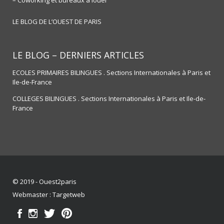
LE BLOG DE L’OUEST DE PARIS
LE BLOG – DERNIERS ARTICLES
ECOLES PRIMAIRES BILINGUES . Sections Internationales à Paris et
Ile-de-France
COLLEGES BILINGUES . Sections Internationales à Paris et Ile-de-
France
© 2019 - Ouest2paris
Webmaster :
Targetweb