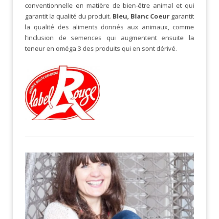
conventionnelle en matière de bien-être animal et qui
garantit la qualité du produit.
Bleu, Blanc Coeur
garantit
la qualité des aliments donnés aux animaux, comme
l’inclusion de semences qui augmentent ensuite la
teneur en oméga 3 des produits qui en sont dérivé.