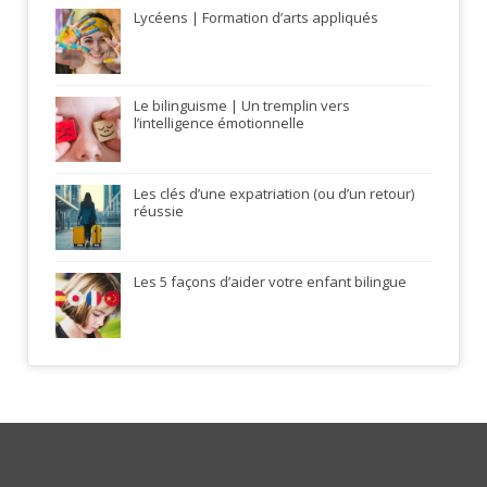
Lycéens | Formation d’arts appliqués
Le bilinguisme | Un tremplin vers
l’intelligence émotionnelle
Les clés d’une expatriation (ou d’un retour)
réussie
Les 5 façons d’aider votre enfant bilingue