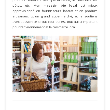
pâtes, etc. Mon
magasin bio local
est mieux
approvisionné en fournisseurs locaux et en produits
artisanaux qu’un grand supermarché, et je soutiens
avec passion ce circuit cour qui est tout aussi important
pour l’environnement et le commerce local.