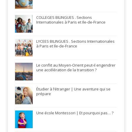
COLLEGES BILINGUES . Sections
Internationales à Paris et Ile-de-France
LYCEES BILINGUES . Sections Internationales
à Paris et Ile-de-France
Le conflit au Moyen-Orient peut-il engendrer
une accélération de la transition ?
Étudier à l’étranger | Une aventure qui se
prépare
Une école Montessori | Et pourquoi pas… ?