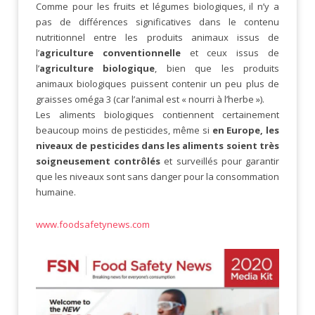
Comme pour les fruits et légumes biologiques, il n’y a
pas de différences significatives dans le contenu
nutritionnel entre les produits animaux issus de
l’
agriculture conventionnelle
et ceux issus de
l’
agriculture biologique
, bien que les produits
animaux biologiques puissent contenir un peu plus de
graisses oméga 3 (car l’animal est « nourri à l’herbe »).
Les aliments biologiques contiennent certainement
beaucoup moins de pesticides, même si
en Europe, les
niveaux de pesticides dans les aliments soient très
soigneusement contrôlés
et surveillés pour garantir
que les niveaux sont sans danger pour la consommation
humaine.
www.foodsafetynews.com