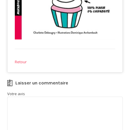
Retour
Laisser un commentaire
Votre avis