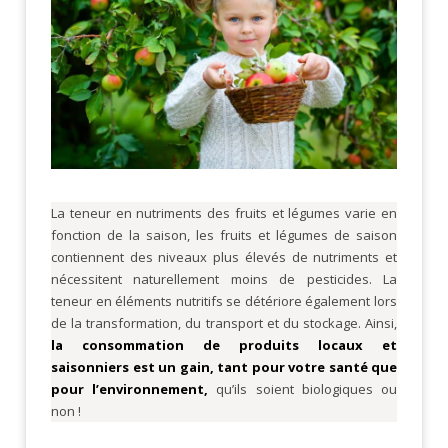
La teneur en nutriments des fruits et légumes varie en
fonction de la saison, les fruits et légumes de saison
contiennent des niveaux plus élevés de nutriments et
nécessitent naturellement moins de pesticides. La
teneur en éléments nutritifs se détériore également lors
de la transformation, du transport et du stockage. Ainsi,
la consommation de produits locaux et
saisonniers est un gain, tant pour votre santé que
pour l’environnement,
qu’ils soient biologiques ou
non !