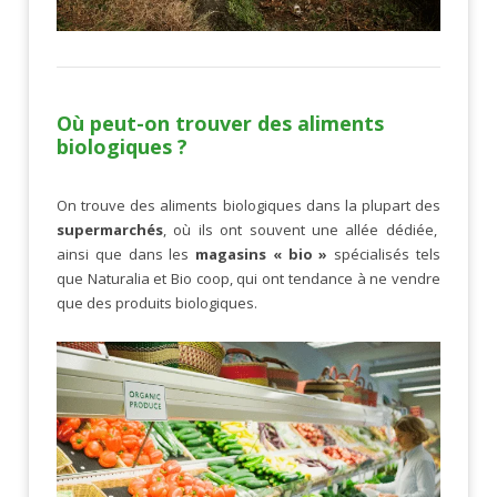
Où peut-on trouver des aliments
biologiques ?
On trouve des aliments biologiques dans la plupart des
supermarchés
, où ils ont souvent une allée dédiée,
ainsi que dans les
magasins « bio »
spécialisés tels
que Naturalia et Bio coop, qui ont tendance à ne vendre
que des produits biologiques.