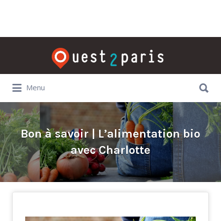
Rechercher:
Rechercher:
Menu
Bon à savoir | L’alimentation bio
avec Charlotte