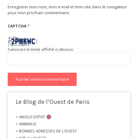
Enregistrer mon nom, mon e-mail et mon site dans le navigateur
pour mon prochain commentaire.
CAPTCHA
*
Saisissez le texte affiché ci-dessus:
Le Blog de l’Ouest de Paris
> ANGLO EXPAT
> ANIMAUX
> BONNES ADRESSES DE L’OUEST