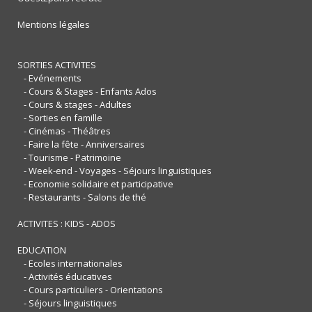
Mentions légales
SORTIES ACTIVITES
- Evénements
- Cours & Stages - Enfants Ados
- Cours & stages - Adultes
- Sorties en famille
- Cinémas - Théâtres
- Faire la fête - Anniversaires
- Tourisme - Patrimoine
- Week-end - Voyages - Séjours linguistiques
- Economie solidaire et participative
- Restaurants - Salons de thé
ACTIVITES : KIDS - ADOS
EDUCATION
- Ecoles internationales
- Activités éducatives
- Cours particuliers - Orientations
- Séjours linguistiques