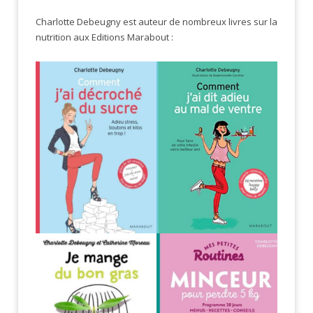
Charlotte Debeugny est auteur de nombreux livres sur la
nutrition aux Editions Marabout :