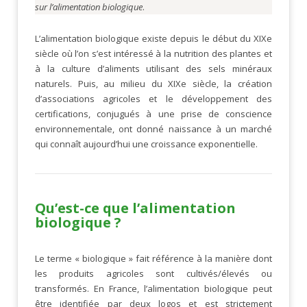
sur l’alimentation biologique
.
L’alimentation biologique existe depuis le début du XIXe
siècle où l’on s’est intéressé à la nutrition des plantes et
à la culture d’aliments utilisant des sels minéraux
naturels. Puis, au milieu du XIXe siècle, la création
d’associations agricoles et le développement des
certifications, conjugués à une prise de conscience
environnementale, ont donné naissance à un marché
qui connaît aujourd’hui une croissance exponentielle.
Qu’est-ce que l’alimentation
biologique ?
Le terme « biologique » fait référence à la manière dont
les produits agricoles sont cultivés/élevés ou
transformés. En France, l’alimentation biologique peut
être identifiée par deux logos et est strictement