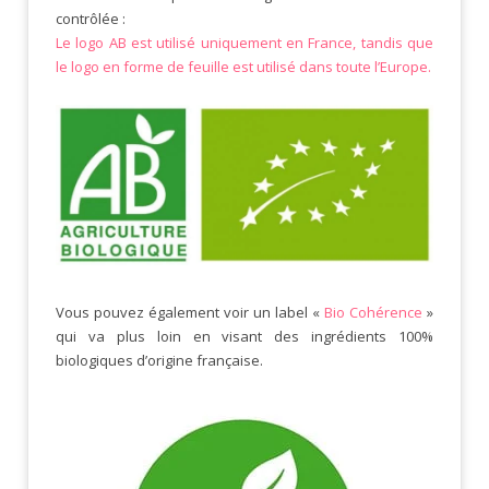
contrôlée :
Le logo AB est utilisé uniquement en France, tandis que
le logo en forme de feuille est utilisé dans toute l’Europe.
Vous pouvez également voir un label «
Bio Cohérence
»
qui va plus loin en visant des ingrédients 100%
biologiques d’origine française.