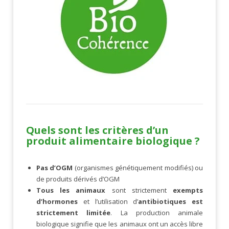
Quels sont les critères d’un
produit alimentaire biologique ?
Pas d’OGM
(organismes génétiquement modifiés) ou
de produits dérivés d’OGM
Tous les animaux
sont strictement
exempts
d’hormones
et l’utilisation d’
antibiotiques est
strictement limitée
. La production animale
biologique signifie que les animaux ont un accès libre