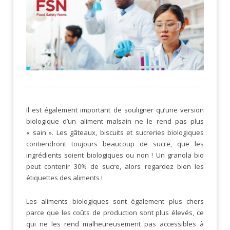
Il est également important de souligner qu’une version
biologique d’un aliment malsain ne le rend pas plus
« sain ». Les gâteaux, biscuits et sucreries biologiques
contiendront toujours beaucoup de sucre, que les
ingrédients soient biologiques ou non ! Un granola bio
peut contenir 30% de sucre, alors regardez bien les
étiquettes des aliments !
Les aliments biologiques sont également plus chers
parce que les coûts de production sont plus élevés, ce
qui ne les rend malheureusement pas accessibles à