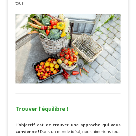
tous.
Trouver l’équilibre !
L’objectif est de trouver une approche qui vous
convienne !
Dans un monde idéal, nous aimerions tous