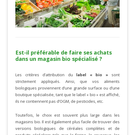
Est-il préférable de faire ses achats
dans un magasin bio spécialisé ?
Les critères d’attribution du
label « bio »
sont
strictement appliqués. Ainsi, que vos aliments
biologiques proviennent d’une grande surface ou d’une
boutique spécialisée, tant que le label « bio » est affiché,
ils ne contiennent pas d’OGM, de pesticides, etc.
Toutefois, le choix est souvent plus large dans les
magasins bio. Il est également plus facile de trouver des
versions biologiques de céréales complètes et de
produits céréaliers tels que la farine, le couscous, les