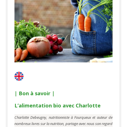
| Bon à savoir |
L’alimentation bio avec Charlotte
Charlotte Debeugny, nutritionniste à Fourqueux et auteur de
nombreux livres sur la nutrition, partage avec nous son regard