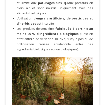
et illimité aux
pâturages
ainsi qu’aux parcours en
plein air et sont nourris uniquement avec des
aliments biologiques.
L’utilisation d’
engrais artificiels, de pesticides et
d’herbicides
est interdite.
Les produits doivent être
fabriqués à partir d’au
moins 95 % d’ingrédients biologiques
(il est en
effet difficile de vérifier à 100 % qu’il n’y a pas eu de
pollinisation croisée accidentelle entre des
ingrédients biologiques et non biologiques).