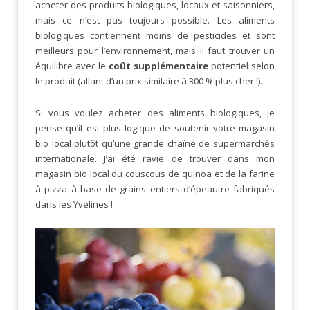
acheter des produits biologiques, locaux et saisonniers,
mais ce n’est pas toujours possible. Les aliments
biologiques contiennent moins de pesticides et sont
meilleurs pour l’environnement, mais il faut trouver un
équilibre avec le
coût supplémentaire
potentiel selon
le produit (allant d’un prix similaire à 300 % plus cher !).
Si vous voulez acheter des aliments biologiques, je
pense qu’il est plus logique de soutenir votre magasin
bio local plutôt qu’une grande chaîne de supermarchés
internationale. J’ai été ravie de trouver dans mon
magasin bio local du couscous de quinoa et de la farine
à pizza à base de grains entiers d’épeautre fabriqués
dans les Yvelines !