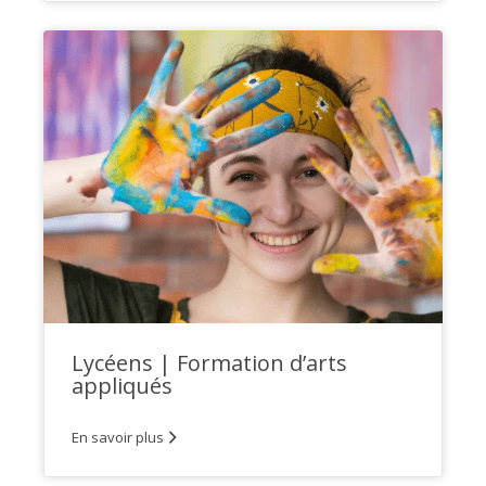
Lycéens | Formation d’arts
appliqués
En savoir plus