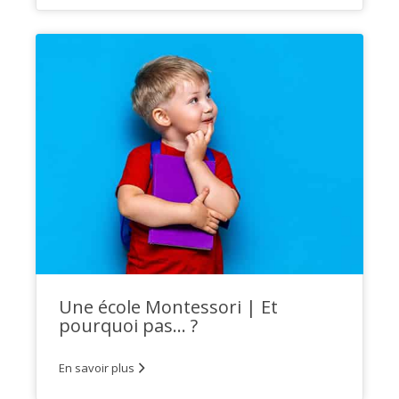
Une école Montessori | Et
pourquoi pas… ?
En savoir plus