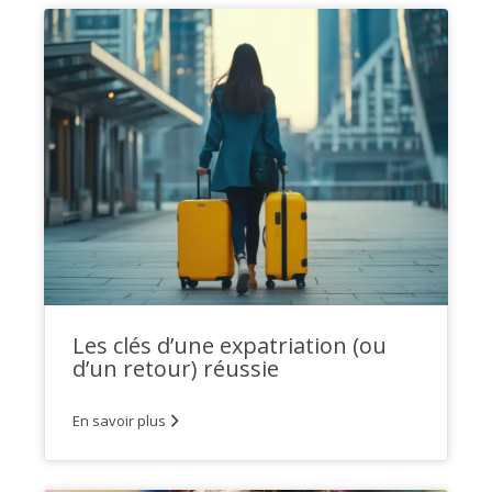
Les clés d’une expatriation (ou
d’un retour) réussie
En savoir plus