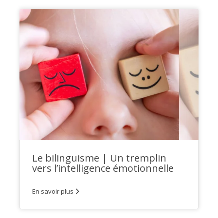
Le bilinguisme | Un tremplin
vers l’intelligence émotionnelle
En savoir plus