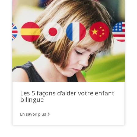
Les 5 façons d’aider votre enfant
bilingue
En savoir plus