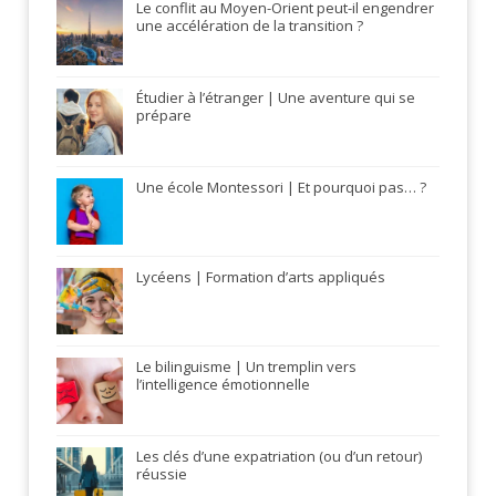
Le conflit au Moyen-Orient peut-il engendrer
une accélération de la transition ?
Étudier à l’étranger | Une aventure qui se
prépare
Une école Montessori | Et pourquoi pas… ?
Lycéens | Formation d’arts appliqués
Le bilinguisme | Un tremplin vers
l’intelligence émotionnelle
Les clés d’une expatriation (ou d’un retour)
réussie