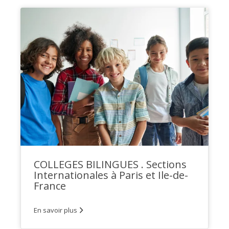
COLLEGES BILINGUES . Sections
Internationales à Paris et Ile-de-
France
En savoir plus