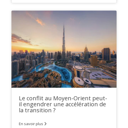
Le conflit au Moyen-Orient peut-
il engendrer une accélération de
la transition ?
En savoir plus