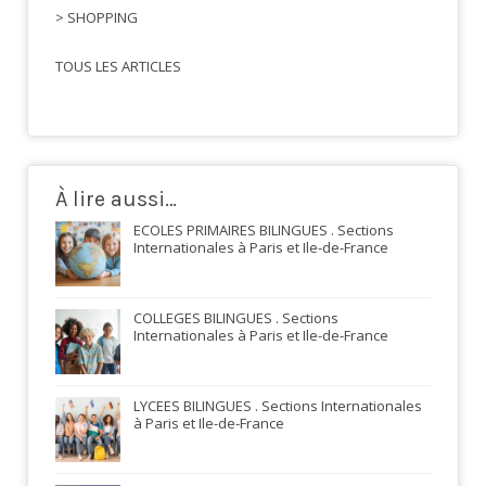
> SHOPPING
TOUS LES ARTICLES
À lire aussi…
ECOLES PRIMAIRES BILINGUES . Sections
Internationales à Paris et Ile-de-France
COLLEGES BILINGUES . Sections
Internationales à Paris et Ile-de-France
LYCEES BILINGUES . Sections Internationales
à Paris et Ile-de-France