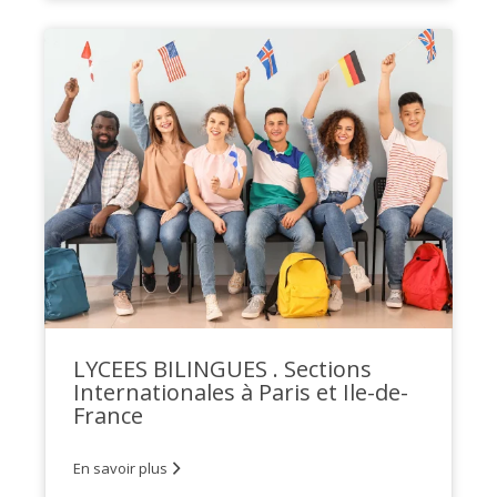
LYCEES BILINGUES . Sections
Internationales à Paris et Ile-de-
France
En savoir plus