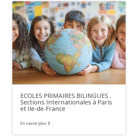
ECOLES PRIMAIRES BILINGUES .
Sections Internationales à Paris
et Ile-de-France
En savoir plus