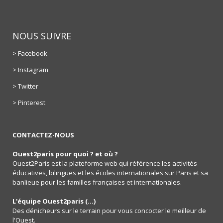
NOUS SUIVRE
> Facebook
> Instagram
> Twitter
> Pinterest
CONTACTEZ-NOUS
Ouest2paris pour quoi ? et où ?
Ouest2Paris est la plateforme web qui référence les activités
éducatives, bilingues et les écoles internationales sur Paris et sa
banlieue pour les familles françaises et internationales.
L'équipe Ouest2paris (...)
Des dénicheurs sur le terrain pour vous concocter le meilleur de
l'Ouest.