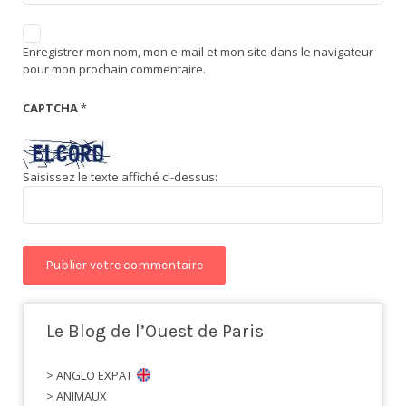
Enregistrer mon nom, mon e-mail et mon site dans le navigateur
pour mon prochain commentaire.
CAPTCHA
*
Saisissez le texte affiché ci-dessus:
Le Blog de l’Ouest de Paris
> ANGLO EXPAT
> ANIMAUX