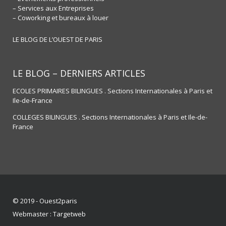
– Services aux Entreprises
– Coworking et bureaux à louer
LE BLOG DE L’OUEST DE PARIS
LE BLOG – DERNIERS ARTICLES
ECOLES PRIMAIRES BILINGUES . Sections Internationales à Paris et
Ile-de-France
COLLEGES BILINGUES . Sections Internationales à Paris et Ile-de-
France
© 2019 - Ouest2paris
Webmaster :
Targetweb