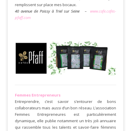
remplissent sur place mes bocaux.
40 avenue de Poissy à Triel sur Seine –
www.cafe.cafes-
pfaff.com
Femmes Entrepreneurs
Entreprendre, c’est savoir s’entourer de bons
collaborateurs mais aussi d’un bon réseau. L’association
Femmes Entrepreneures est particulièrement
dynamique, elle publie notamment un très joli annuaire
qui rassemble tous les talents et savoir-faire féminins