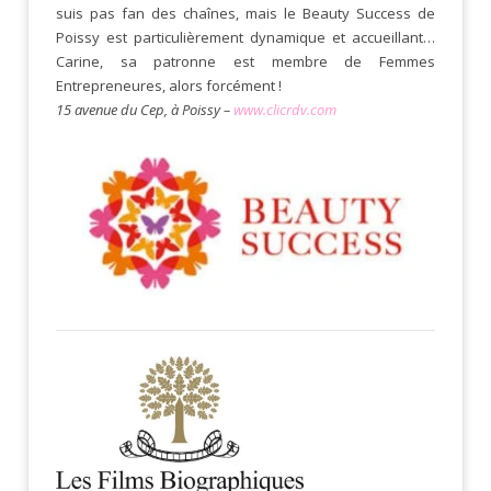
suis pas fan des chaînes, mais le Beauty Success de
Poissy est particulièrement dynamique et accueillant…
Carine, sa patronne est membre de Femmes
Entrepreneures, alors forcément !
15 avenue du Cep, à Poissy –
www.clicrdv.com