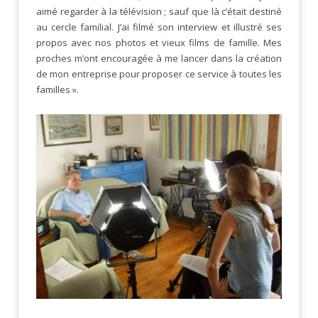
aimé regarder à la télévision ; sauf que là c’était destiné
au cercle familial. J’ai filmé son interview et illustré ses
propos avec nos photos et vieux films de famille. Mes
proches m’ont encouragée à me lancer dans la création
de mon entreprise pour proposer ce service à toutes les
familles ».