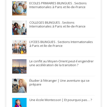
ECOLES PRIMAIRES BILINGUES . Sections
Internationales à Paris et Ile-de-France
COLLEGES BILINGUES . Sections
Internationales à Paris et Ile-de-France
LYCEES BILINGUES . Sections Internationales
à Paris et Ile-de-France
Le conflit au Moyen-Orient peut-il engendrer
une accélération de la transition ?
Étudier à l’étranger | Une aventure qui se
prépare
Une école Montessori | Et pourquoi pas… ?