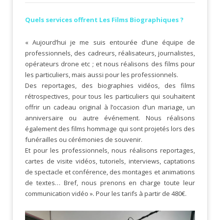
Quels services offrent Les Films Biographiques ?
« Aujourd’hui je me suis entourée d’une équipe de
professionnels, des cadreurs, réalisateurs, journalistes,
opérateurs drone etc ; et nous réalisons des films pour
les particuliers, mais aussi pour les professionnels.
Des reportages, des biographies vidéos, des films
rétrospectives, pour tous les particuliers qui souhaitent
offrir un cadeau original à l’occasion d’un mariage, un
anniversaire ou autre événement. Nous réalisons
également des films hommage qui sont projetés lors des
funérailles ou cérémonies de souvenir.
Et pour les professionnels, nous réalisons reportages,
cartes de visite vidéos, tutoriels, interviews, captations
de spectacle et conférence, des montages et animations
de textes… Bref, nous prenons en charge toute leur
communication vidéo ». Pour les tarifs à partir de 480€.