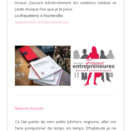
locaux. J’assure bénévolement les relations médias et
j’aide chaque fois que je le peux.
La Briquetterie, à Feucherolles
www.femmes-entrepreneures.org
Beauty Succes
Ca fait partie de mes petits pêchers mignons, aller me
faire pomponner de temps en temps. D’habitude je ne