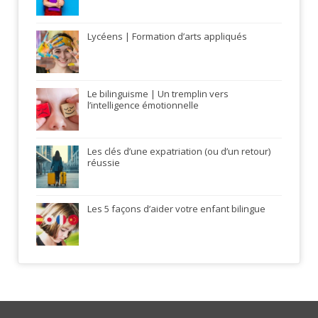
Lycéens | Formation d’arts appliqués
Le bilinguisme | Un tremplin vers
l’intelligence émotionnelle
Les clés d’une expatriation (ou d’un retour)
réussie
Les 5 façons d’aider votre enfant bilingue